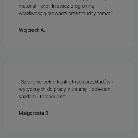
materiał – prof. Iniewicz z ogromną
wrażliwością prowadzi przez trudny temat.”
Wojciech A.
„Szkolenie pełne konkretnych przykładów i
wytycznych do pracy z traumą – polecam
każdemu terapeucie.”
Małgorzata B.