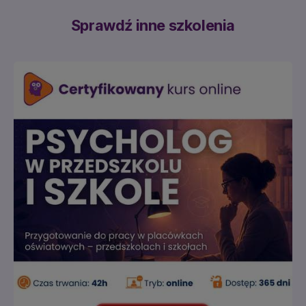
Sprawdź inne szkolenia