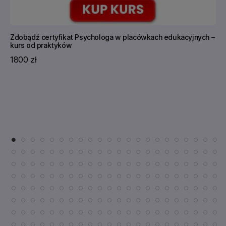
Zdobądź certyfikat Psychologa w placówkach edukacyjnych –
kurs od praktyków
1800 zł