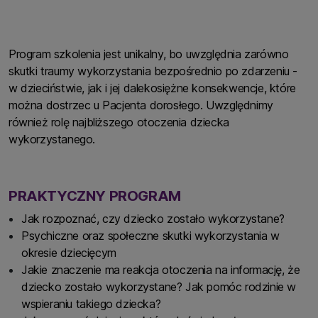
Program szkolenia jest unikalny, bo uwzględnia zarówno
skutki traumy wykorzystania bezpośrednio po zdarzeniu -
w dzieciństwie, jak i jej dalekosiężne konsekwencje, które
można dostrzec u Pacjenta dorosłego. Uwzględnimy
również rolę najbliższego otoczenia dziecka
wykorzystanego.
PRAKTYCZNY PROGRAM
Jak rozpoznać, czy dziecko zostało wykorzystane?
Psychiczne oraz społeczne skutki wykorzystania w
okresie dziecięcym
Jakie znaczenie ma reakcja otoczenia na informację, że
dziecko zostało wykorzystane? Jak pomóc rodzinie w
wspieraniu takiego dziecka?