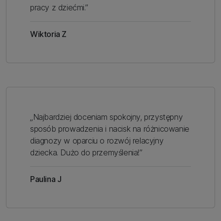
pracy z dziećmi.”
Wiktoria Z
„Najbardziej doceniam spokojny, przystępny
sposób prowadzenia i nacisk na różnicowanie
diagnozy w oparciu o rozwój relacyjny
dziecka. Dużo do przemyślenia!”
Paulina J