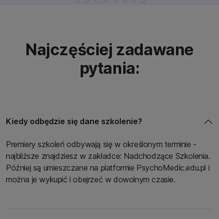
Najczęściej zadawane
pytania:
Kiedy odbędzie się dane szkolenie?
Premiery szkoleń odbywają się w określonym terminie -
najbliższe znajdziesz w zakładce: Nadchodzące Szkolenia.
Później są umieszczane na platformie PsychoMedic.edu.pl i
można je wykupić i obejrzeć w dowolnym czasie.