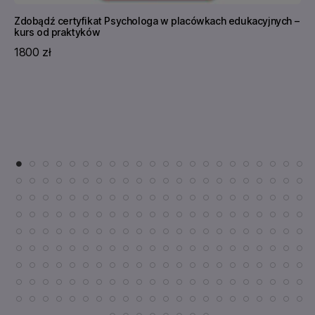
Zdobądź certyfikat Psychologa w placówkach edukacyjnych –
kurs od praktyków
1800 zł