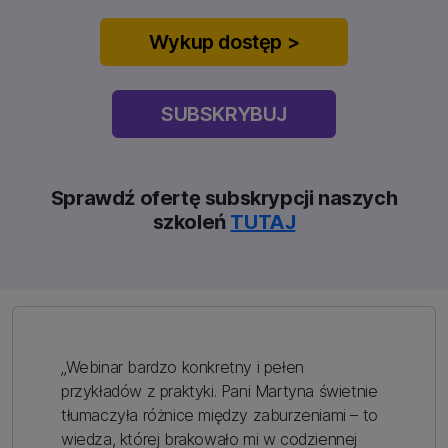
Wykup dostęp >
SUBSKRYBUJ
Sprawdź ofertę subskrypcji naszych
szkoleń
TUTAJ
„Webinar bardzo konkretny i pełen
przykładów z praktyki. Pani Martyna świetnie
tłumaczyła różnice między zaburzeniami – to
wiedza, której brakowało mi w codziennej