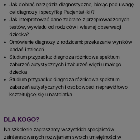
Jak dobrać narzędzia diagnostyczne, biorąc pod uwagę
cel diagnozy i specyfikę Pacjenta(-ki)?
Jak interpretować dane zebrane z przeprowadzonych
testów, wywiadu od rodziców i własnej obserwacji
dziecka?
Omówienie diagnozy z rodzicami: przekazanie wyników
badań i zaleceń
Studium przypadku: diagnoza różnicowa spektrum
zaburzeń autystycznych i zaburzeń więzi u małego
dziecka
Studium przypadku: diagnoza różnicowa spektrum
zaburzeń autystycznych i osobowości nieprawidłowo
kształtującej się u nastolatka
DLA KOGO?
Na szkolenie zapraszamy wszystkich specjalistów
zainteresowanych rozwijaniem swoich umiejętności w