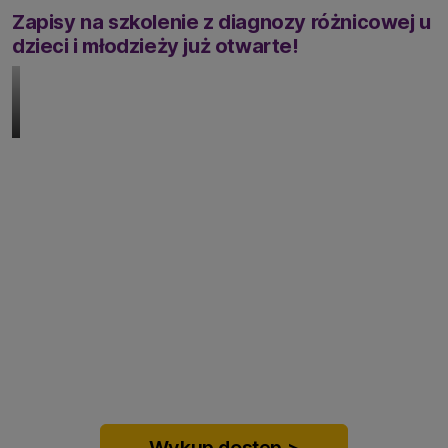
Zapisy na szkolenie z diagnozy różnicowej u
dzieci i młodzieży już otwarte!