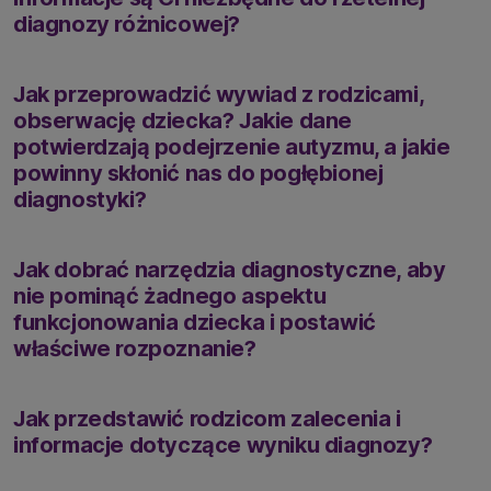
diagnozy różnicowej?
Jak przeprowadzić wywiad z rodzicami,
obserwację dziecka? Jakie dane
potwierdzają podejrzenie autyzmu, a jakie
powinny skłonić nas do pogłębionej
diagnostyki?
Jak dobrać narzędzia diagnostyczne, aby
nie pominąć żadnego aspektu
funkcjonowania dziecka i postawić
właściwe rozpoznanie?
Jak przedstawić rodzicom zalecenia i
informacje dotyczące wyniku diagnozy?