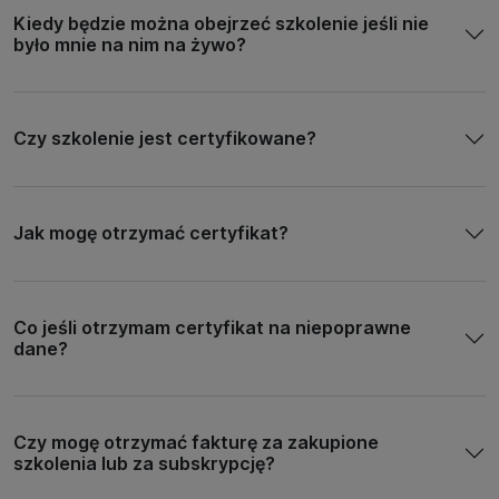
Kiedy będzie można obejrzeć szkolenie jeśli nie
było mnie na nim na żywo?
Czy szkolenie jest certyfikowane?
Jak mogę otrzymać certyfikat?
Co jeśli otrzymam certyfikat na niepoprawne
dane?
Czy mogę otrzymać fakturę za zakupione
szkolenia lub za subskrypcję?