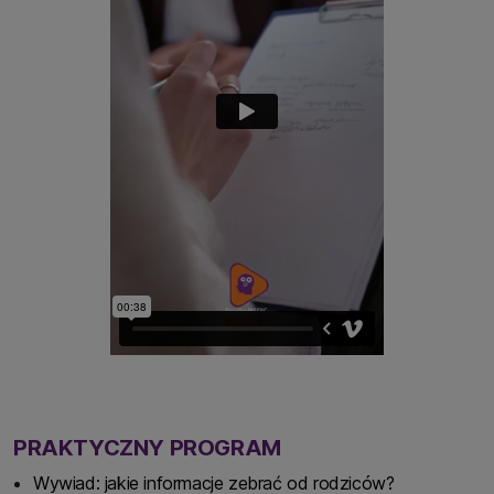
PRAKTYCZNY PROGRAM
Wywiad: jakie informacje zebrać od rodziców?