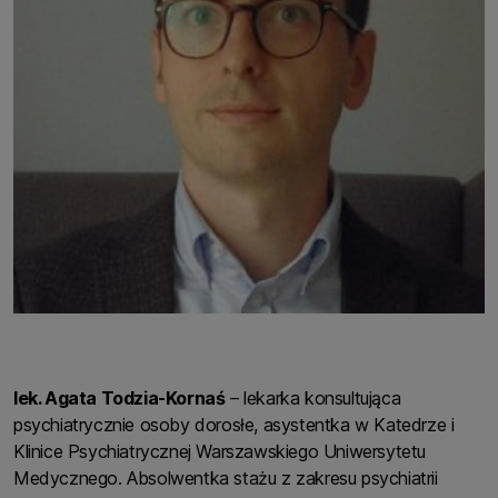
lek. Agata Todzia-Kornaś
– lekarka konsultująca
psychiatrycznie osoby dorosłe, asystentka w Katedrze i
Klinice Psychiatrycznej Warszawskiego Uniwersytetu
Medycznego. Absolwentka stażu z zakresu psychiatrii