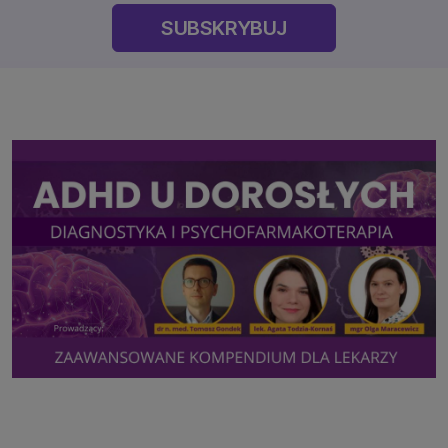
SUBSKRYBUJ