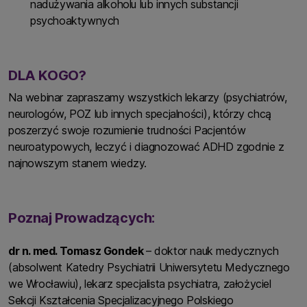
nadużywania alkoholu lub innych substancji
psychoaktywnych
DLA KOGO?
Na webinar zapraszamy wszystkich lekarzy (psychiatrów,
neurologów, POZ lub innych specjalności), którzy chcą
poszerzyć swoje rozumienie trudności Pacjentów
neuroatypowych, leczyć i diagnozować ADHD zgodnie z
najnowszym stanem wiedzy.
Poznaj Prowadzących:
dr n. med. Tomasz Gondek
– doktor nauk medycznych
(absolwent Katedry Psychiatrii Uniwersytetu Medycznego
we Wrocławiu), lekarz specjalista psychiatra, założyciel
Sekcji Kształcenia Specjalizacyjnego Polskiego