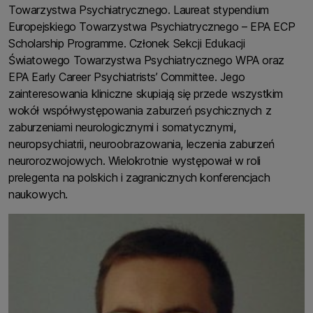
Towarzystwa Psychiatrycznego. Laureat stypendium
Europejskiego Towarzystwa Psychiatrycznego – EPA ECP
Scholarship Programme. Członek Sekcji Edukacji
Światowego Towarzystwa Psychiatrycznego WPA oraz
EPA Early Career Psychiatrists’ Committee. Jego
zainteresowania kliniczne skupiają się przede wszystkim
wokół współwystępowania zaburzeń psychicznych z
zaburzeniami neurologicznymi i somatycznymi,
neuropsychiatrii, neuroobrazowania, leczenia zaburzeń
neurorozwojowych. Wielokrotnie występował w roli
prelegenta na polskich i zagranicznych konferencjach
naukowych.