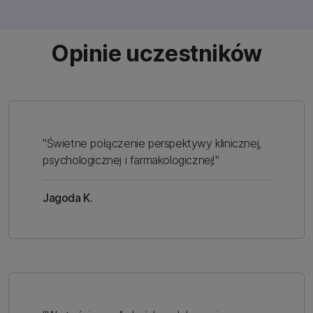
Opinie uczestników
"Świetne połączenie perspektywy klinicznej,
psychologicznej i farmakologicznej!"
Jagoda K.