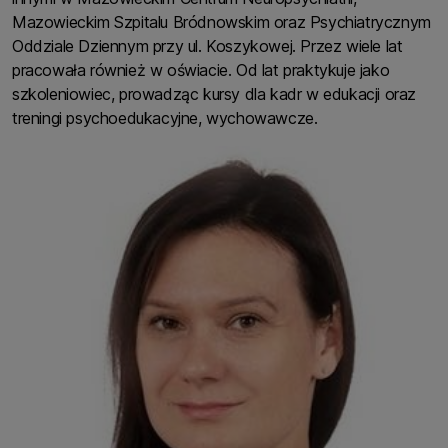
Mazowieckim Szpitalu Bródnowskim oraz Psychiatrycznym
Oddziale Dziennym przy ul. Koszykowej. Przez wiele lat
pracowała również w oświacie. Od lat praktykuje jako
szkoleniowiec, prowadząc kursy dla kadr w edukacji oraz
treningi psychoedukacyjne, wychowawcze.