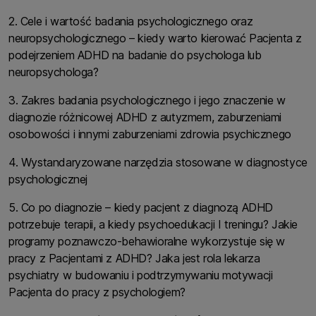
2. Cele i wartość badania psychologicznego oraz
neuropsychologicznego – kiedy warto kierować Pacjenta z
podejrzeniem ADHD na badanie do psychologa lub
neuropsychologa?
3. Zakres badania psychologicznego i jego znaczenie w
diagnozie różnicowej ADHD z autyzmem, zaburzeniami
osobowości i innymi zaburzeniami zdrowia psychicznego
4. Wystandaryzowane narzędzia stosowane w diagnostyce
psychologicznej
5. Co po diagnozie – kiedy pacjent z diagnozą ADHD
potrzebuje terapii, a kiedy psychoedukacji I treningu? Jakie
programy poznawczo-behawioralne wykorzystuje się w
pracy z Pacjentami z ADHD? Jaka jest rola lekarza
psychiatry w budowaniu i podtrzymywaniu motywacji
Pacjenta do pracy z psychologiem?