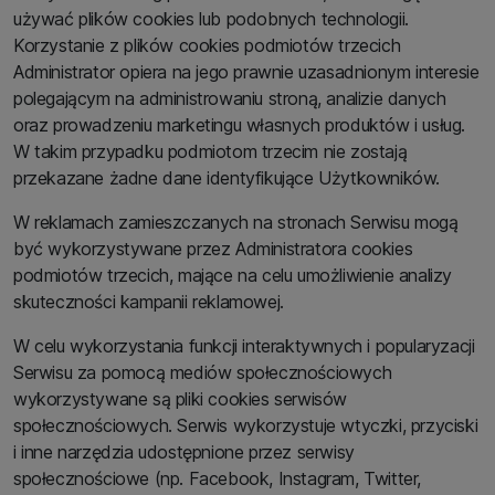
używać plików cookies lub podobnych technologii.
Korzystanie z plików cookies podmiotów trzecich
Administrator opiera na jego prawnie uzasadnionym interesie
polegającym na administrowaniu stroną, analizie danych
oraz prowadzeniu marketingu własnych produktów i usług.
W takim przypadku podmiotom trzecim nie zostają
przekazane żadne dane identyfikujące Użytkowników.
W reklamach zamieszczanych na stronach Serwisu mogą
być wykorzystywane przez Administratora cookies
podmiotów trzecich, mające na celu umożliwienie analizy
skuteczności kampanii reklamowej.
W celu wykorzystania funkcji interaktywnych i popularyzacji
Serwisu za pomocą mediów społecznościowych
wykorzystywane są pliki cookies serwisów
społecznościowych. Serwis wykorzystuje wtyczki, przyciski
i inne narzędzia udostępnione przez serwisy
społecznościowe (np. Facebook, Instagram, Twitter,