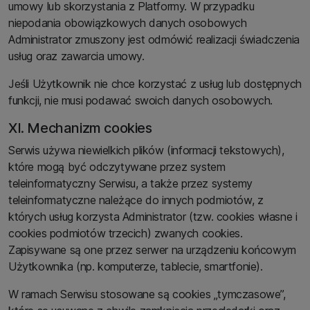
umowy lub skorzystania z Platformy. W przypadku
niepodania obowiązkowych danych osobowych
Administrator zmuszony jest odmówić realizacji świadczenia
usług oraz zawarcia umowy.
Jeśli Użytkownik nie chce korzystać z usług lub dostępnych
funkcji, nie musi podawać swoich danych osobowych.
XI. Mechanizm cookies
Serwis używa niewielkich plików (informacji tekstowych),
które mogą być odczytywane przez system
teleinformatyczny Serwisu, a także przez systemy
teleinformatyczne należące do innych podmiotów, z
których usług korzysta Administrator (tzw. cookies własne i
cookies podmiotów trzecich) zwanych cookies.
Zapisywane są one przez serwer na urządzeniu końcowym
Użytkownika (np. komputerze, tablecie, smartfonie).
W ramach Serwisu stosowane są cookies „tymczasowe”,