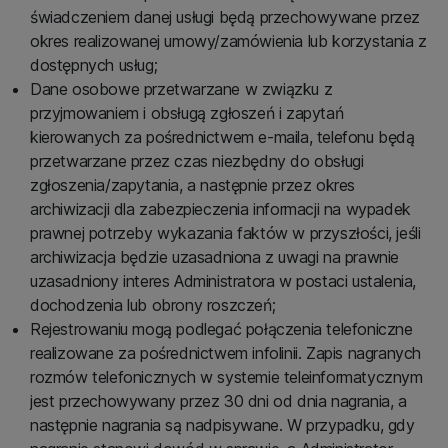
świadczeniem danej usługi będą przechowywane przez
okres realizowanej umowy/zamówienia lub korzystania z
dostępnych usług;
Dane osobowe przetwarzane w związku z
przyjmowaniem i obsługą zgłoszeń i zapytań
kierowanych za pośrednictwem e-maila, telefonu będą
przetwarzane przez czas niezbędny do obsługi
zgłoszenia/zapytania, a następnie przez okres
archiwizacji dla zabezpieczenia informacji na wypadek
prawnej potrzeby wykazania faktów w przyszłości, jeśli
archiwizacja będzie uzasadniona z uwagi na prawnie
uzasadniony interes Administratora w postaci ustalenia,
dochodzenia lub obrony roszczeń;
Rejestrowaniu mogą podlegać połączenia telefoniczne
realizowane za pośrednictwem infolinii. Zapis nagranych
rozmów telefonicznych w systemie teleinformatycznym
jest przechowywany przez 30 dni od dnia nagrania, a
następnie nagrania są nadpisywane. W przypadku, gdy