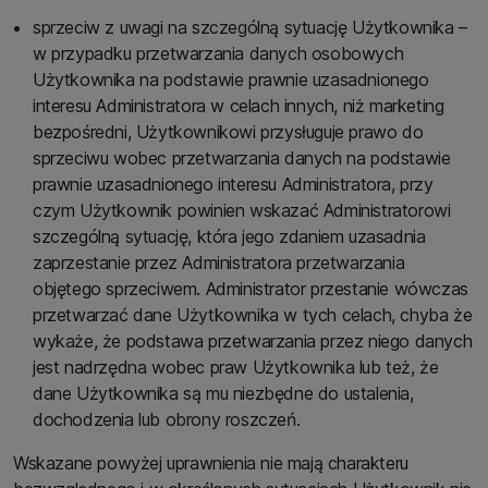
sprzeciw z uwagi na szczególną sytuację Użytkownika –
w przypadku przetwarzania danych osobowych
Użytkownika na podstawie prawnie uzasadnionego
interesu Administratora w celach innych, niż marketing
bezpośredni, Użytkownikowi przysługuje prawo do
sprzeciwu wobec przetwarzania danych na podstawie
prawnie uzasadnionego interesu Administratora, przy
czym Użytkownik powinien wskazać Administratorowi
szczególną sytuację, która jego zdaniem uzasadnia
zaprzestanie przez Administratora przetwarzania
objętego sprzeciwem. Administrator przestanie wówczas
przetwarzać dane Użytkownika w tych celach, chyba że
wykaże, że podstawa przetwarzania przez niego danych
jest nadrzędna wobec praw Użytkownika lub też, że
dane Użytkownika są mu niezbędne do ustalenia,
dochodzenia lub obrony roszczeń.
Wskazane powyżej uprawnienia nie mają charakteru