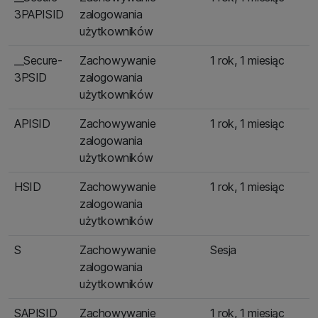
3PAPISID
zalogowania
użytkowników
__Secure-
Zachowywanie
1 rok, 1 miesiąc
3PSID
zalogowania
użytkowników
APISID
Zachowywanie
1 rok, 1 miesiąc
zalogowania
użytkowników
HSID
Zachowywanie
1 rok, 1 miesiąc
zalogowania
użytkowników
S
Zachowywanie
Sesja
zalogowania
użytkowników
SAPISID
Zachowywanie
1 rok, 1 miesiąc