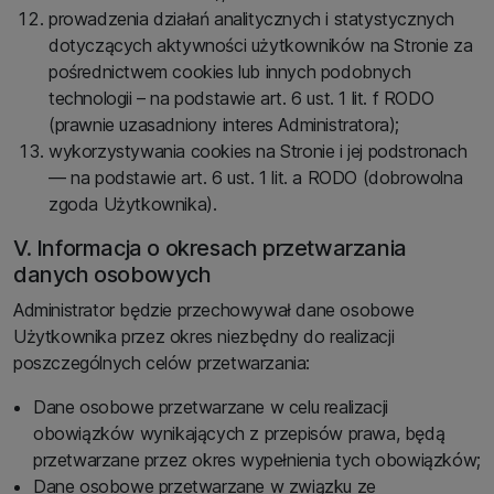
prowadzenia działań analitycznych i statystycznych
dotyczących aktywności użytkowników na Stronie za
pośrednictwem cookies lub innych podobnych
technologii – na podstawie art. 6 ust. 1 lit. f RODO
(prawnie uzasadniony interes Administratora);
wykorzystywania cookies na Stronie i jej podstronach
— na podstawie art. 6 ust. 1 lit. a RODO (dobrowolna
zgoda Użytkownika).
V. Informacja o okresach przetwarzania
danych osobowych
Administrator będzie przechowywał dane osobowe
Użytkownika przez okres niezbędny do realizacji
poszczególnych celów przetwarzania:
Dane osobowe przetwarzane w celu realizacji
obowiązków wynikających z przepisów prawa, będą
przetwarzane przez okres wypełnienia tych obowiązków;
Dane osobowe przetwarzane w związku ze