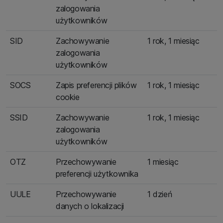
zalogowania
użytkowników
SID
Zachowywanie
1 rok, 1 miesiąc
zalogowania
użytkowników
SOCS
Zapis preferencji plików
1 rok, 1 miesiąc
cookie
SSID
Zachowywanie
1 rok, 1 miesiąc
zalogowania
użytkowników
OTZ
Przechowywanie
1 miesiąc
preferencji użytkownika
UULE
Przechowywanie
1 dzień
danych o lokalizacji