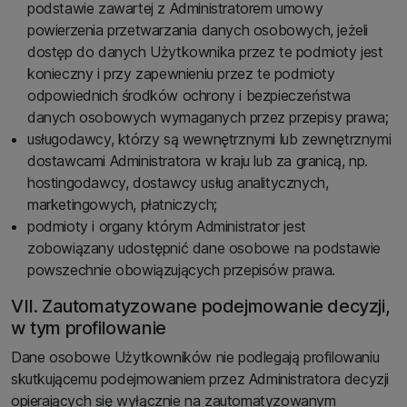
podstawie zawartej z Administratorem umowy
powierzenia przetwarzania danych osobowych, jeżeli
dostęp do danych Użytkownika przez te podmioty jest
konieczny i przy zapewnieniu przez te podmioty
odpowiednich środków ochrony i bezpieczeństwa
danych osobowych wymaganych przez przepisy prawa;
usługodawcy, którzy są wewnętrznymi lub zewnętrznymi
dostawcami Administratora w kraju lub za granicą, np.
hostingodawcy, dostawcy usług analitycznych,
marketingowych, płatniczych;
podmioty i organy którym Administrator jest
zobowiązany udostępnić dane osobowe na podstawie
powszechnie obowiązujących przepisów prawa.
VII. Zautomatyzowane podejmowanie decyzji,
w tym profilowanie
Dane osobowe Użytkowników nie podlegają profilowaniu
skutkującemu podejmowaniem przez Administratora decyzji
opierających się wyłącznie na zautomatyzowanym