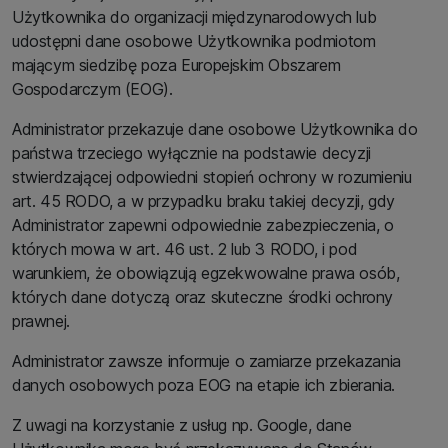
Użytkownika do organizacji międzynarodowych lub
udostępni dane osobowe Użytkownika podmiotom
mającym siedzibę poza Europejskim Obszarem
Gospodarczym (EOG).
Administrator przekazuje dane osobowe Użytkownika do
państwa trzeciego wyłącznie na podstawie decyzji
stwierdzającej odpowiedni stopień ochrony w rozumieniu
art. 45 RODO, a w przypadku braku takiej decyzji, gdy
Administrator zapewni odpowiednie zabezpieczenia, o
których mowa w art. 46 ust. 2 lub 3 RODO, i pod
warunkiem, że obowiązują egzekwowalne prawa osób,
których dane dotyczą oraz skuteczne środki ochrony
prawnej.
Administrator zawsze informuje o zamiarze przekazania
danych osobowych poza EOG na etapie ich zbierania.
Z uwagi na korzystanie z usług np. Google, dane