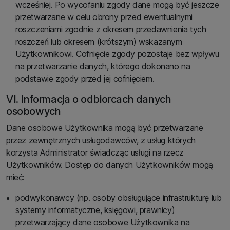
wcześniej. Po wycofaniu zgody dane mogą być jeszcze
przetwarzane w celu obrony przed ewentualnymi
roszczeniami zgodnie z okresem przedawnienia tych
roszczeń lub okresem (krótszym) wskazanym
Użytkownikowi. Cofnięcie zgody pozostaje bez wpływu
na przetwarzanie danych, którego dokonano na
podstawie zgody przed jej cofnięciem.
VI. Informacja o odbiorcach danych
osobowych
Dane osobowe Użytkownika mogą być przetwarzane
przez zewnętrznych usługodawców, z usług których
korzysta Administrator świadcząc usługi na rzecz
Użytkowników. Dostęp do danych Użytkowników mogą
mieć:
podwykonawcy (np. osoby obsługujące infrastrukturę lub
systemy informatyczne, księgowi, prawnicy)
przetwarzający dane osobowe Użytkownika na