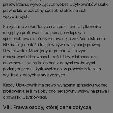
przetwarzaniu, wywołujących wobec Użytkowników skutki
prawne lub w podobny sposób istotnie na nich
wpływających.
Korzystając z określonych narzędzi dane Użytkownika
mogą być profilowane, co pomaga w lepszym
spersonalizowaniu oferty kierowanej przez Administratora.
Nie ma to jednak żadnego wpływu na sytuację prawną
Użytkownika. Może jedynie pomóc w lepszym
dopasowaniu kierowanych treści. Użyte informacje są
anonimowe i nie są kojarzone z danymi osobowymi
podanymi przez Użytkownika np. w procesie zakupu, a
wynikają z danych statystycznych.
Każdy Użytkownik ma prawo wyrażenia sprzeciwu wobec
profilowania, jeśli miałoby ono negatywny wpływ na prawa i
obowiązki Użytkownika.
VIII. Prawa osoby, której dane dotyczą