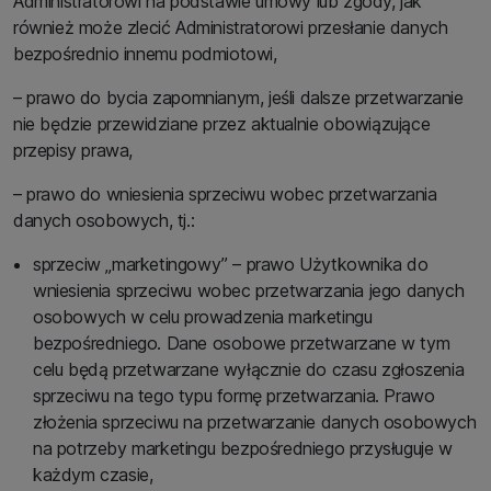
Administratorowi na podstawie umowy lub zgody, jak
również może zlecić Administratorowi przesłanie danych
bezpośrednio innemu podmiotowi,
– prawo do bycia zapomnianym, jeśli dalsze przetwarzanie
nie będzie przewidziane przez aktualnie obowiązujące
przepisy prawa,
– prawo do wniesienia sprzeciwu wobec przetwarzania
danych osobowych, tj.:
sprzeciw „marketingowy” – prawo Użytkownika do
wniesienia sprzeciwu wobec przetwarzania jego danych
osobowych w celu prowadzenia marketingu
bezpośredniego. Dane osobowe przetwarzane w tym
celu będą przetwarzane wyłącznie do czasu zgłoszenia
sprzeciwu na tego typu formę przetwarzania. Prawo
złożenia sprzeciwu na przetwarzanie danych osobowych
na potrzeby marketingu bezpośredniego przysługuje w
każdym czasie,