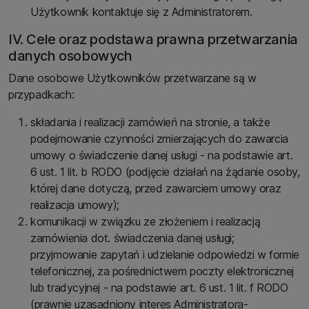
Użytkownik kontaktuje się z Administratorem.
IV. Cele oraz podstawa prawna przetwarzania
danych osobowych
Dane osobowe Użytkowników przetwarzane są w
przypadkach:
składania i realizacji zamówień na stronie, a także
podejmowanie czynności zmierzających do zawarcia
umowy o świadczenie danej usługi - na podstawie art.
6 ust. 1 lit. b RODO (podjęcie działań na żądanie osoby,
której dane dotyczą, przed zawarciem umowy oraz
realizacja umowy);
komunikacji w związku ze złożeniem i realizacją
zamówienia dot. świadczenia danej usługi;
przyjmowanie zapytań i udzielanie odpowiedzi w formie
telefonicznej, za pośrednictwem poczty elektronicznej
lub tradycyjnej - na podstawie art. 6 ust. 1 lit. f RODO
(prawnie uzasadniony interes Administratora-