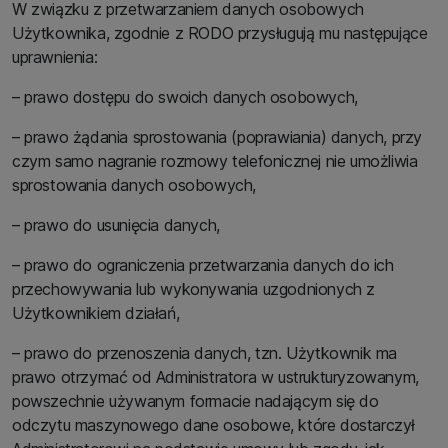
W związku z przetwarzaniem danych osobowych
Użytkownika, zgodnie z RODO przysługują mu następujące
uprawnienia:
– prawo dostępu do swoich danych osobowych,
– prawo żądania sprostowania (poprawiania) danych, przy
czym samo nagranie rozmowy telefonicznej nie umożliwia
sprostowania danych osobowych,
– prawo do usunięcia danych,
– prawo do ograniczenia przetwarzania danych do ich
przechowywania lub wykonywania uzgodnionych z
Użytkownikiem działań,
– prawo do przenoszenia danych, tzn. Użytkownik ma
prawo otrzymać od Administratora w ustrukturyzowanym,
powszechnie używanym formacie nadającym się do
odczytu maszynowego dane osobowe, które dostarczył