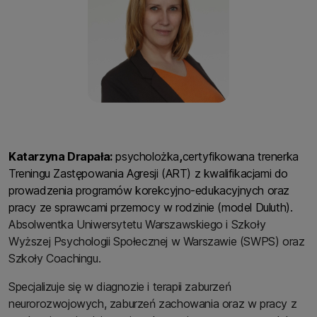
Katarzyna Drapała:
psycholożka
,
certyfikowana trenerka
Treningu Zastępowania Agresji (ART) z kwalifikacjami do
prowadzenia programów korekcyjno-edukacyjnych oraz
pracy ze sprawcami przemocy w rodzinie (model Duluth).
Absolwentka Uniwersytetu Warszawskiego i Szkoły
Wyższej Psychologii Społecznej w Warszawie (SWPS) oraz
Szkoły Coachingu.
Specjalizuje się w diagnozie i terapii zaburzeń
neurorozwojowych, zaburzeń zachowania oraz w pracy z