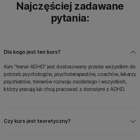
Najczęściej zadawane
pytania:
Dla kogo jest ten kurs?
Kurs “trener ADHD” jest dostosowany przede wszystkim do
potrzeb psychologów, psychoterapeutów, coachów, lekarzy
psychiatrów, trenerów rozwoju osobistego i wszystkich,
którzy pracują lub chcą pracować z dorosłymi z ADHD.
Czy kurs jest teoretyczny?