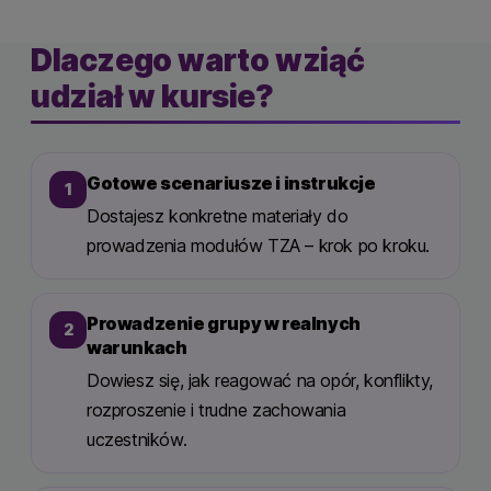
Dlaczego warto wziąć
udział w kursie?
Gotowe scenariusze i instrukcje
1
Dostajesz konkretne materiały do
prowadzenia modułów TZA – krok po kroku.
Prowadzenie grupy w realnych
2
warunkach
Dowiesz się, jak reagować na opór, konflikty,
rozproszenie i trudne zachowania
uczestników.