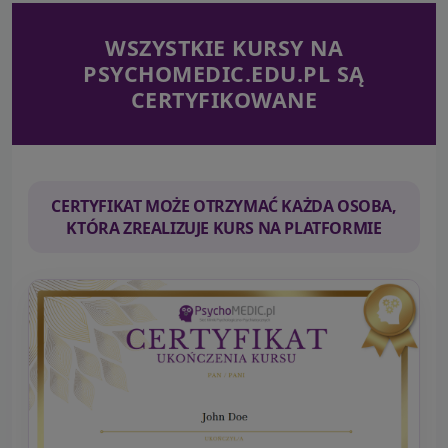
WSZYSTKIE KURSY NA
PSYCHOMEDIC.EDU.PL SĄ
CERTYFIKOWANE
CERTYFIKAT MOŻE OTRZYMAĆ KAŻDA OSOBA,
KTÓRA ZREALIZUJE KURS NA PLATFORMIE