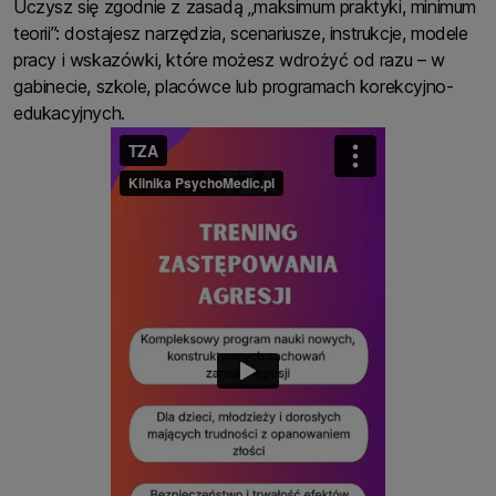
Uczysz się zgodnie z zasadą „maksimum praktyki, minimum
teorii”: dostajesz narzędzia, scenariusze, instrukcje, modele
pracy i wskazówki, które możesz wdrożyć od razu – w
gabinecie, szkole, placówce lub programach korekcyjno-
edukacyjnych.