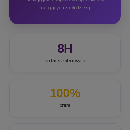
pracujących z młodzieżą.
8H
godzin szkoleniowych
100%
online