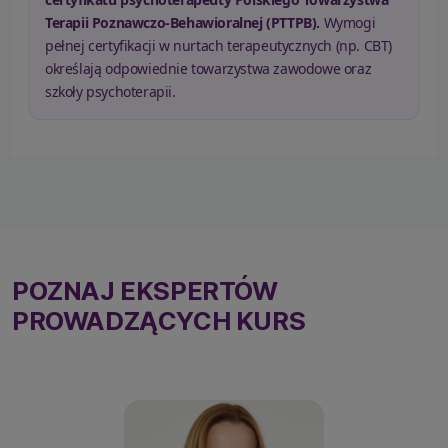
Terapii Poznawczo-Behawioralnej (PTTPB).
Wymogi
pełnej certyfikacji w nurtach terapeutycznych (np. CBT)
określają odpowiednie towarzystwa zawodowe oraz
szkoły psychoterapii.
POZNAJ EKSPERTÓW
PROWADZĄCYCH KURS