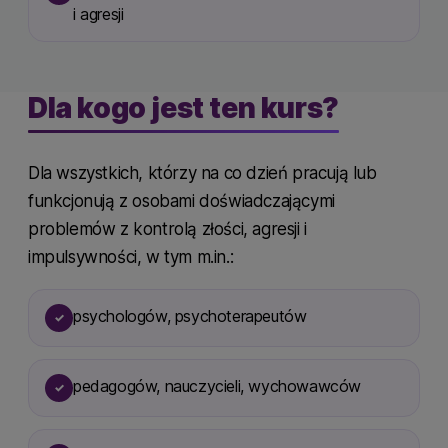
i agresji
Dla kogo jest ten kurs?
Dla wszystkich, którzy na co dzień pracują lub
funkcjonują z osobami doświadczającymi
problemów z kontrolą złości, agresji i
impulsywności, w tym m.in.:
psychologów, psychoterapeutów
✓
pedagogów, nauczycieli, wychowawców
✓