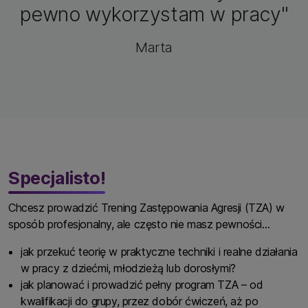
pewno wykorzystam w pracy"
Marta
Specjalisto!
Chcesz prowadzić Trening Zastępowania Agresji (TZA) w
sposób profesjonalny, ale często nie masz pewności…
jak przekuć teorię w praktyczne techniki i realne działania
w pracy z dziećmi, młodzieżą lub dorosłymi?
jak planować i prowadzić pełny program TZA – od
kwalifikacji do grupy, przez dobór ćwiczeń, aż po