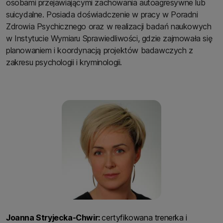
osobami przejawiającymi zachowania autoagresywne lub
suicydalne. Posiada doświadczenie w pracy w Poradni
Zdrowia Psychicznego oraz w realizacji badań naukowych
w Instytucie Wymiaru Sprawiedliwości, gdzie zajmowała się
planowaniem i koordynacją projektów badawczych z
zakresu psychologii i kryminologii.
Joanna Stryjecka-Chwir:
certyfikowana trenerka i