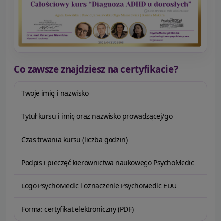
Co zawsze znajdziesz na certyfikacie?
Twoje imię i nazwisko
Tytuł kursu i imię oraz nazwisko prowadzącej/go
Czas trwania kursu (liczba godzin)
Podpis i pieczęć kierownictwa naukowego PsychoMedic
Logo PsychoMedic i oznaczenie PsychoMedic EDU
Forma: certyfikat elektroniczny (PDF)