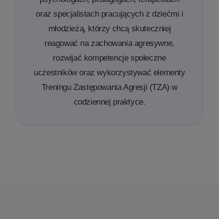
oraz specjalistach pracujących z dziećmi i
młodzieżą, którzy chcą skuteczniej
reagować na zachowania agresywne,
rozwijać kompetencje społeczne
uczestników oraz wykorzystywać elementy
Treningu Zastępowania Agresji (TZA) w
codziennej praktyce.