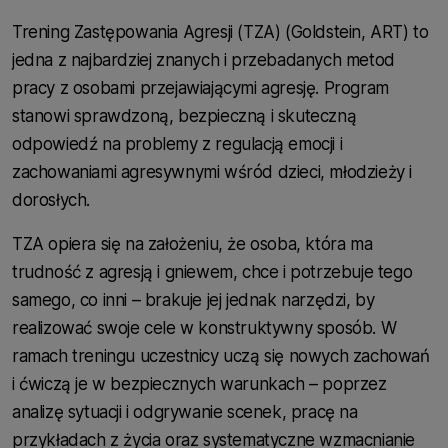
Trening Zastępowania Agresji (TZA) (Goldstein, ART) to
jedna z najbardziej znanych i przebadanych metod
pracy z osobami przejawiającymi agresję. Program
stanowi sprawdzoną, bezpieczną i skuteczną
odpowiedź na problemy z regulacją emocji i
zachowaniami agresywnymi wśród dzieci, młodzieży i
dorosłych.
TZA opiera się na założeniu, że osoba, która ma
trudność z agresją i gniewem, chce i potrzebuje tego
samego, co inni – brakuje jej jednak narzędzi, by
realizować swoje cele w konstruktywny sposób. W
ramach treningu uczestnicy uczą się nowych zachowań
i ćwiczą je w bezpiecznych warunkach – poprzez
analizę sytuacji i odgrywanie scenek, pracę na
przykładach z życia oraz systematyczne wzmacnianie