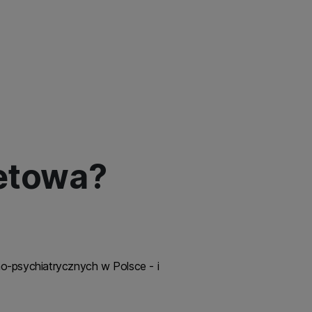
netowa?
o-psychiatrycznych w Polsce - i