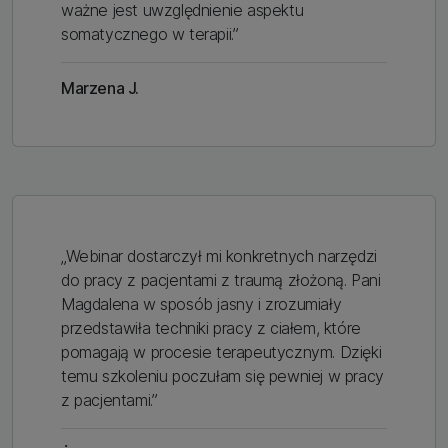
ważne jest uwzględnienie aspektu
somatycznego w terapii.”
Marzena J.
„Webinar dostarczył mi konkretnych narzędzi
do pracy z pacjentami z traumą złożoną. Pani
Magdalena w sposób jasny i zrozumiały
przedstawiła techniki pracy z ciałem, które
pomagają w procesie terapeutycznym. Dzięki
temu szkoleniu poczułam się pewniej w pracy
z pacjentami.”