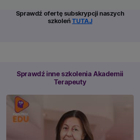
Sprawdź ofertę subskrypcji naszych
szkoleń
TUTAJ
Sprawdź inne szkolenia Akademii
Terapeuty