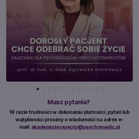
Masz pytania?
W razie trudności w dokonaniu płatności, pytań lub
wątpliwości prosimy o wiadomość na adres e-
mail:
akademiaterapeuty@psychomedic.pl