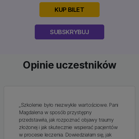
KUP BILET
SUBSKRYBUJ
Opinie uczestników
„Szkolenie było niezwykle wartościowe. Pani
Magdalena w sposób przystępny
przedstawiła, jak rozpoznać objawy traumy
złożonej i jak skutecznie wspierać pacjentów
w procesie leczenia. Dowiedziałam się, jak