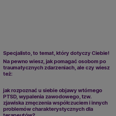
Specjalisto, to temat, który dotyczy Ciebie!
Na pewno wiesz, jak pomagać osobom po
traumatycznych zdarzeniach, ale czy wiesz
też:
jak rozpoznać u siebie objawy wtórnego
PTSD, wypalenia zawodowego, tzw.
zjawiska zmęczenia współczuciem i innych
problemów charakterystycznych dla
terapeutów?