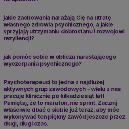
jakie zachowania narażają Cię na utratę
własnego zdrowia psychicznego, a jakie
sprzyjają utrzymaniu dobrostanu i rozwojowi
rezyliencji?
jak pomóc sobie w obliczu narastającego
wyczerpania psychicznego?
Psychoterapeuci to jedna z najdłużej
aktywnych grup zawodowych - wielu z nas
pracuje klinicznie po kilkadziesiąt lat!
Pamiętaj, że to maraton, nie sprint. Zacznij
właściwie dbać o siebie już teraz, aby móc
wykonywać ten piękny zawód jeszcze przez
długi, długi czas.