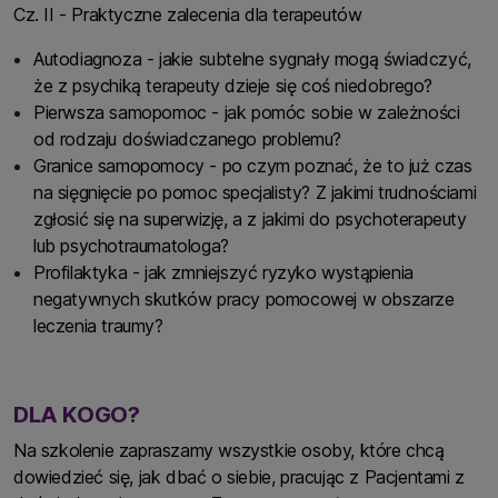
Cz. II - Praktyczne zalecenia dla terapeutów
Autodiagnoza - jakie subtelne sygnały mogą świadczyć,
że z psychiką terapeuty dzieje się coś niedobrego?
Pierwsza samopomoc - jak pomóc sobie w zależności
od rodzaju doświadczanego problemu?
Granice samopomocy - po czym poznać, że to już czas
na sięgnięcie po pomoc specjalisty? Z jakimi trudnościami
zgłosić się na superwizję, a z jakimi do psychoterapeuty
lub psychotraumatologa?
Profilaktyka - jak zmniejszyć ryzyko wystąpienia
negatywnych skutków pracy pomocowej w obszarze
leczenia traumy?
DLA KOGO?
Na szkolenie zapraszamy wszystkie osoby, które chcą
dowiedzieć się, jak dbać o siebie, pracując z Pacjentami z