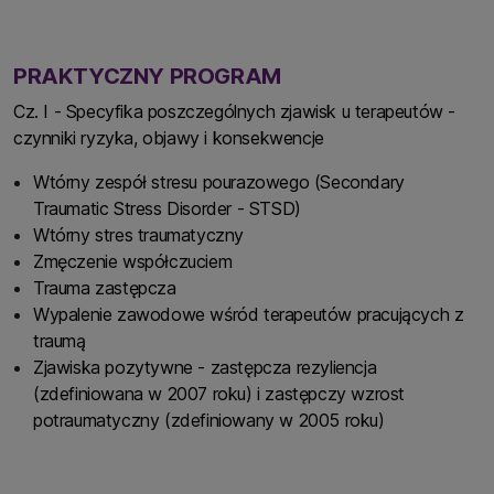
PRAKTYCZNY PROGRAM
Cz. I - Specyfika poszczególnych zjawisk u terapeutów -
czynniki ryzyka, objawy i konsekwencje
Wtórny zespół stresu pourazowego (Secondary
Traumatic Stress Disorder - STSD)
Wtórny stres traumatyczny
Zmęczenie współczuciem
Trauma zastępcza
Wypalenie zawodowe wśród terapeutów pracujących z
traumą
Zjawiska pozytywne - zastępcza rezyliencja
(zdefiniowana w 2007 roku) i zastępczy wzrost
potraumatyczny (zdefiniowany w 2005 roku)