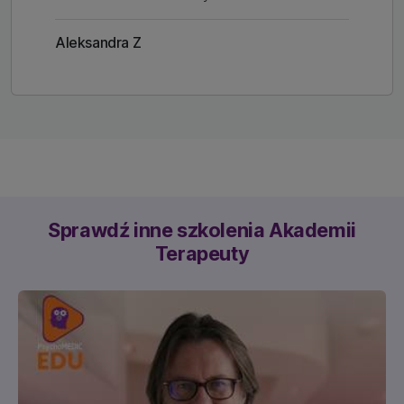
Aleksandra Z
Sprawdź inne szkolenia Akademii
Terapeuty