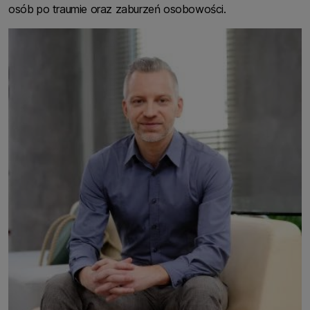
osób po traumie oraz zaburzeń osobowości.