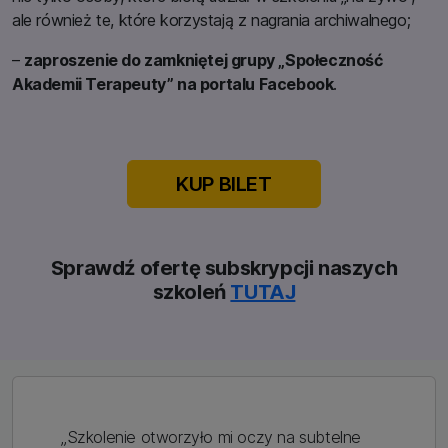
ale również te, które korzystają z nagrania archiwalnego;
–
zaproszenie do zamkniętej grupy „Społeczność
Akademii Terapeuty” na portalu Facebook
.
KUP BILET
Sprawdź ofertę subskrypcji naszych
szkoleń
TUTAJ
„Szkolenie otworzyło mi oczy na subtelne