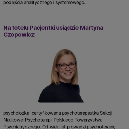
podejścia analitycznego i systemowego.
Na fotelu Pacjentki usiądzie Martyna
Czopowicz:
psycholożka, certyfikowana psychoterapeutka Sekcji
Naukowej Psychoterapii Polskiego Towarzystwa
Psychiatrycznego. Od wielu lat prowadzi psychoterapię