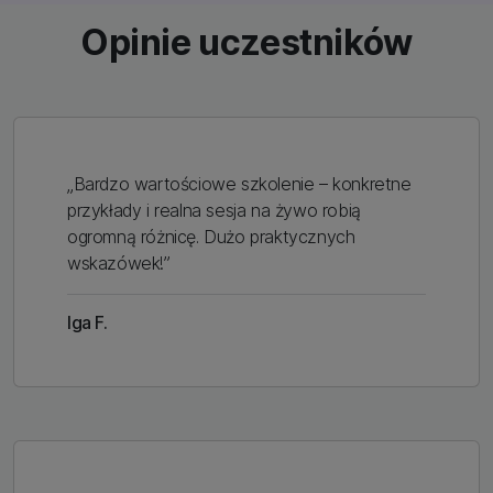
Opinie uczestników
„Bardzo wartościowe szkolenie – konkretne
przykłady i realna sesja na żywo robią
ogromną różnicę. Dużo praktycznych
wskazówek!”
Iga F.