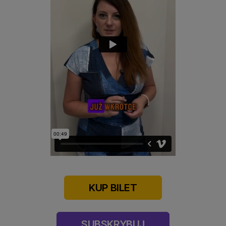
KUP BILET
SUBSKRYBUJ