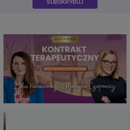
SUBSKRYBUJ