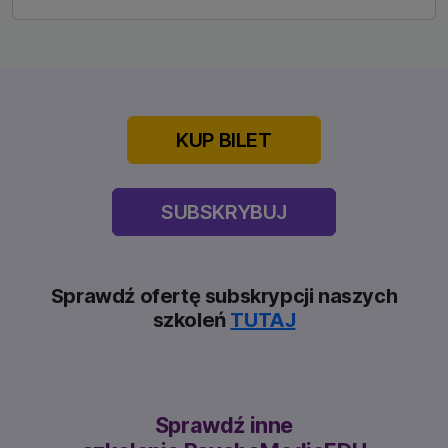
KUP BILET
SUBSKRYBUJ
Sprawdź ofertę subskrypcji naszych
szkoleń
TUTAJ
Sprawdź inne