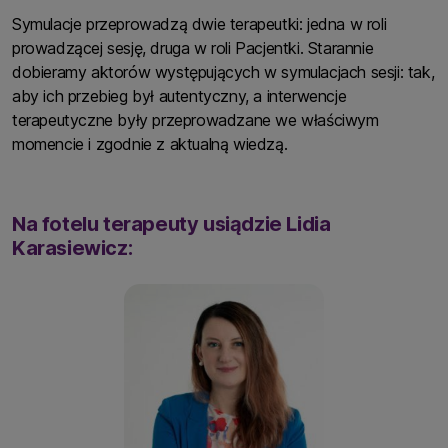
Symulacje przeprowadzą dwie terapeutki: jedna w roli
prowadzącej sesję, druga w roli Pacjentki. Starannie
dobieramy aktorów występujących w symulacjach sesji: tak,
aby ich przebieg był autentyczny, a interwencje
terapeutyczne były przeprowadzane we właściwym
momencie i zgodnie z aktualną wiedzą.
Na fotelu terapeuty usiądzie Lidia
Karasiewicz: