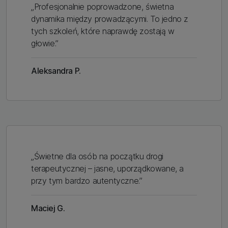
„Profesjonalnie poprowadzone, świetna
dynamika między prowadzącymi. To jedno z
tych szkoleń, które naprawdę zostają w
głowie.”
Aleksandra P.
„Świetne dla osób na początku drogi
terapeutycznej – jasne, uporządkowane, a
przy tym bardzo autentyczne.”
Maciej G.