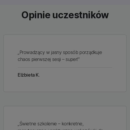
Opinie uczestników
„Prowadzący w jasny sposób porządkuje
chaos pierwszej sesji – super!”
Elżbieta K.
„Świetne szkolenie – konkretne,