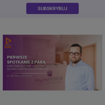
SUBSKRYBUJ