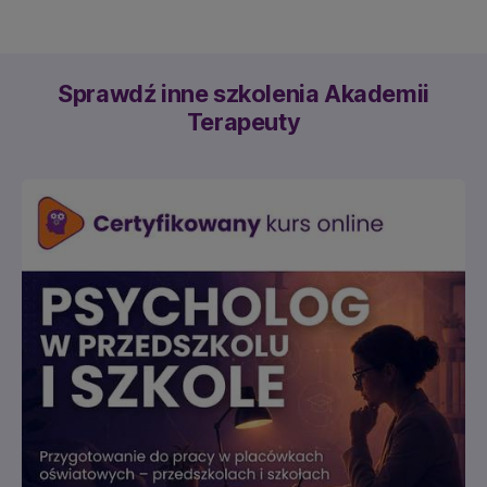
Sprawdź inne szkolenia Akademii
Terapeuty