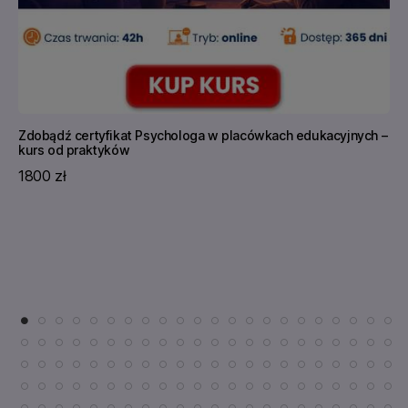
Zdobądź certyfikat Psychologa w placówkach edukacyjnych –
kurs od praktyków
1800 zł