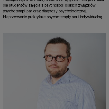
dla studentów zajęcia z psychologii bliskich związków,
psychoterapii par oraz diagnozy psychologicznej.
Nieprzerwanie praktykuje psychoterapię par i indywidualną.