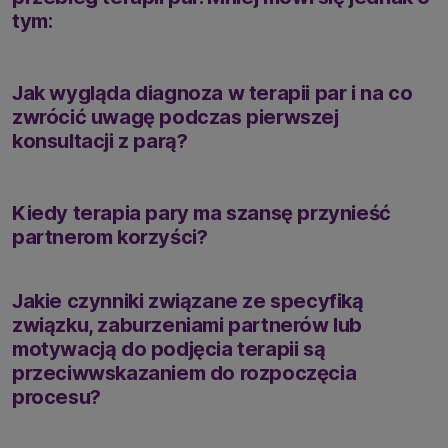
tym:
Jak wygląda diagnoza w terapii par i na co
zwrócić uwagę podczas pierwszej
konsultacji z parą?
Kiedy terapia pary ma szansę przynieść
partnerom korzyści?
Jakie czynniki związane ze specyfiką
związku, zaburzeniami partnerów lub
motywacją do podjęcia terapii są
przeciwwskazaniem do rozpoczęcia
procesu?