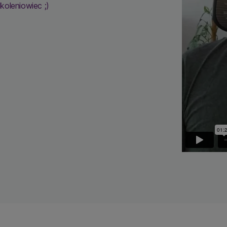
koleniowiec ;)