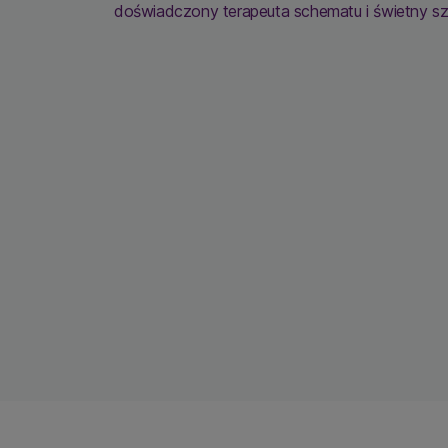
doświadczony terapeuta schematu i świetny sz