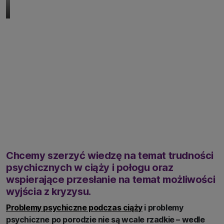
Chcemy szerzyć wiedzę na temat trudności
psychicznych w ciąży i połogu oraz
wspierające przesłanie na temat możliwości
wyjścia z kryzysu.
Problemy psychiczne podczas ciąży
i problemy
psychiczne po porodzie nie są wcale rzadkie – wedle