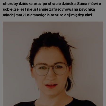
choroby dziecka oraz po stracie dziecka. Sama mówi o
sobie, że jest nieustannie zafascynowana psychiką
młodej matki, niemowlęcia oraz relacji między nimi.