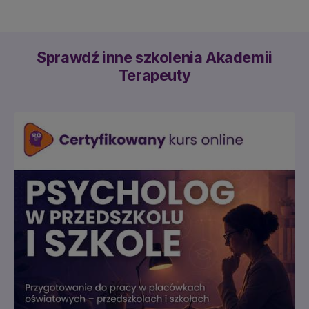
Sprawdź inne szkolenia Akademii
Terapeuty