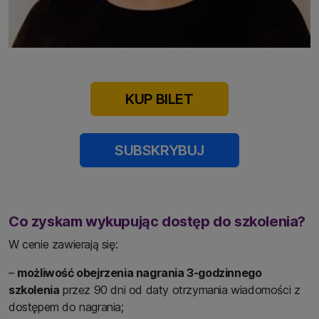
KUP BILET
SUBSKRYBUJ
Co zyskam wykupując dostęp do szkolenia?
W cenie zawierają się:
–
możliwość obejrzenia nagrania 3-godzinnego
szkolenia
przez 90 dni od daty otrzymania wiadomości z
dostępem do nagrania;