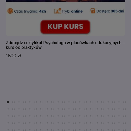
Zdobądź certyfikat Psychologa w placówkach edukacyjnych –
kurs od praktyków
1800 zł