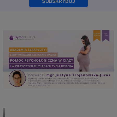
SUBSKRYBUJ