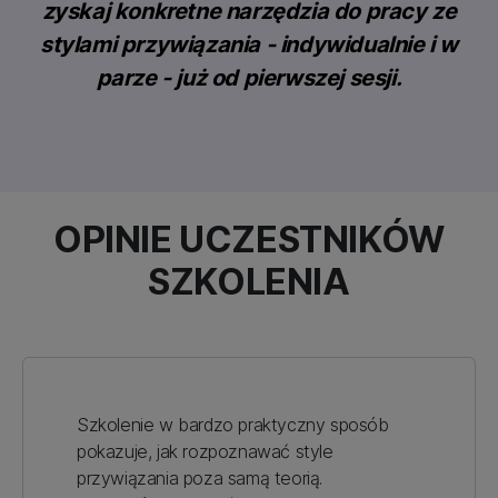
zyskaj konkretne narzędzia do pracy ze
stylami przywiązania - indywidualnie i w
parze - już od pierwszej sesji.
OPINIE UCZESTNIKÓW
SZKOLENIA
Szkolenie w bardzo praktyczny sposób
pokazuje, jak rozpoznawać style
przywiązania poza samą teorią.