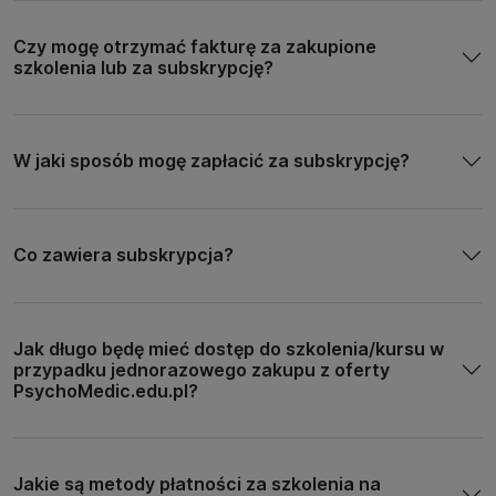
Czy mogę otrzymać fakturę za zakupione
szkolenia lub za subskrypcję?
W jaki sposób mogę zapłacić za subskrypcję?
Co zawiera subskrypcja?
Jak długo będę mieć dostęp do szkolenia/kursu w
przypadku jednorazowego zakupu z oferty
PsychoMedic.edu.pl?
Jakie są metody płatności za szkolenia na