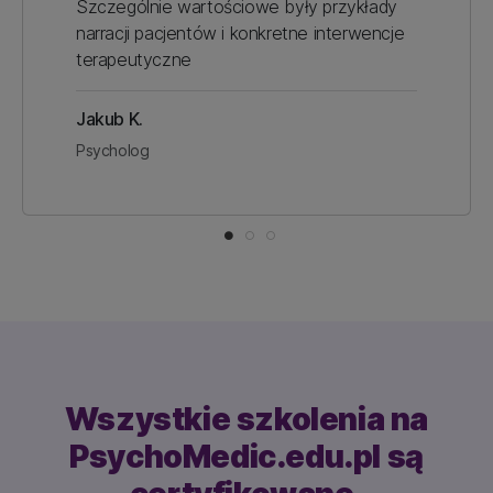
Szczególnie wartościowe były przykłady
narracji pacjentów i konkretne interwencje
terapeutyczne
Jakub K.
Psycholog
Wszystkie szkolenia na
PsychoMedic.edu.pl
są