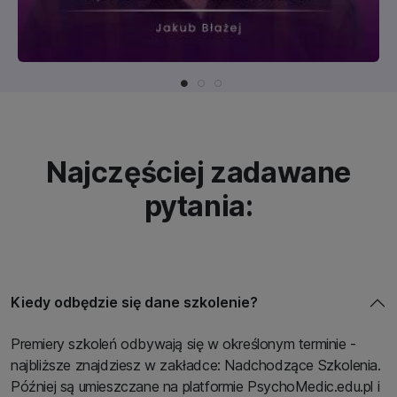
Najczęściej zadawane
pytania:
Kiedy odbędzie się dane szkolenie?
Premiery szkoleń odbywają się w określonym terminie -
najbliższe znajdziesz w zakładce: Nadchodzące Szkolenia.
Później są umieszczane na platformie PsychoMedic.edu.pl i