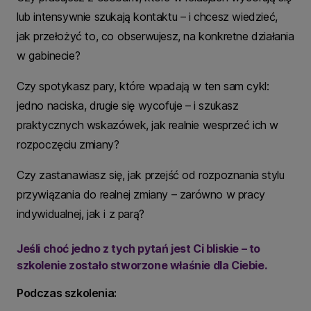
lub intensywnie szukają kontaktu – i chcesz wiedzieć,
jak przełożyć to, co obserwujesz, na konkretne działania
w gabinecie?
Czy spotykasz pary, które wpadają w ten sam cykl:
jedno naciska, drugie się wycofuje – i szukasz
praktycznych wskazówek, jak realnie wesprzeć ich w
rozpoczęciu zmiany?
Czy zastanawiasz się, jak przejść od rozpoznania stylu
przywiązania do realnej zmiany – zarówno w pracy
indywidualnej, jak i z parą?
Jeśli choć jedno z tych pytań jest Ci bliskie – to
szkolenie zostało stworzone właśnie dla Ciebie.
Podczas szkolenia: