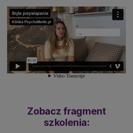
Zobacz fragment
szkolenia: