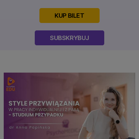
KUP BILET
SUBSKRYBUJ