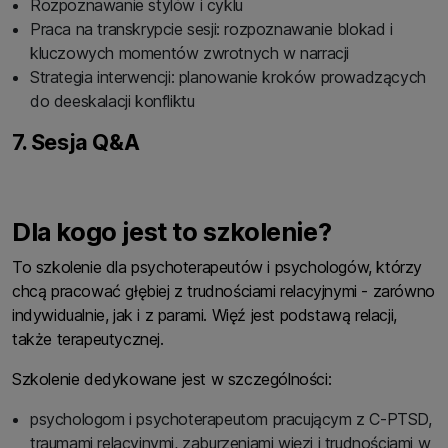
Rozpoznawanie stylów i cyklu
Praca na transkrypcie sesji: rozpoznawanie blokad i
kluczowych momentów zwrotnych w narracji
Strategia interwencji: planowanie kroków prowadzących
do deeskalacji konfliktu
7. Sesja Q&A
Dla kogo jest to szkolenie?
To szkolenie dla psychoterapeutów i psychologów, którzy
chcą pracować głębiej z trudnościami relacyjnymi - zarówno
indywidualnie, jak i z parami. Więź jest podstawą relacji,
także terapeutycznej.
Szkolenie dedykowane jest w szczególności:
psychologom i psychoterapeutom pracującym z C-PTSD,
traumami relacyjnymi, zaburzeniami więzi i trudnościami w