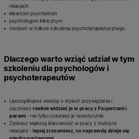
relacjach
lekarzom psychiatrom
psychologom klinicznym
osobom w trakcie szkolenia psychoterapeutycznego
Dlaczego warto wziąć udział w tym
szkoleniu dla psychologów i
psychoterapeutów
Uporządkujesz wiedzę o stylach przywiązania i
zaczniesz
realnie widzieć je w pracy z Pacjentami i
parami
- nie tylko rozumieć je teoretycznie
Zyskasz większą klarowność w pracy z trudnymi
relacjami -
lepiej zrozumiesz, co naprawdę dzieje się
między partnerami