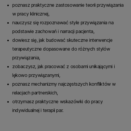
poznasz praktyczne zastosowanie teorii przywiązania
w pracy klinicznej,
nauczysz się rozpoznawać style przywiązania na
podstawie zachowań i narracji pacjenta,
dowiesz się, jak budować skuteczne interwencje
terapeutyczne dopasowane do różnych stylów
przywiązania,
zobaczysz, jak pracować z osobami unikającymi i
lękowo przywiązanymi,
poznasz mechanizmy najczęstszych konfliktów w
relacjach partnerskich,
otrzymasz praktyczne wskazówki do pracy
indywidualnej i terapii par.