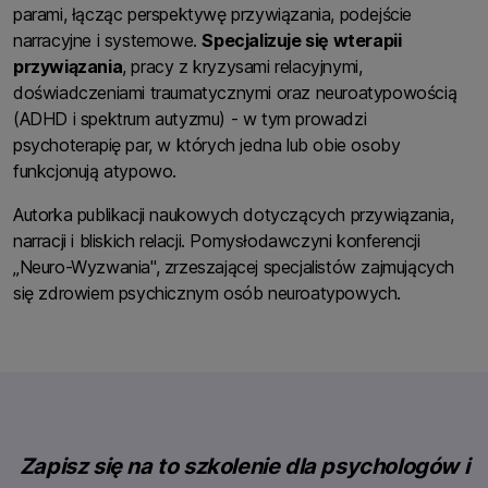
parami, łącząc perspektywę przywiązania, podejście
narracyjne i systemowe.
Specjalizuje się w
terapii
przywiązania
, pracy z kryzysami relacyjnymi,
doświadczeniami traumatycznymi oraz neuroatypowością
(ADHD i spektrum autyzmu) - w tym prowadzi
psychoterapię par, w których jedna lub obie osoby
funkcjonują atypowo.
Autorka publikacji naukowych dotyczących przywiązania,
narracji i bliskich relacji. Pomysłodawczyni konferencji
„Neuro-Wyzwania", zrzeszającej specjalistów zajmujących
się zdrowiem psychicznym osób neuroatypowych.
Zapisz się na to szkolenie dla psychologów i