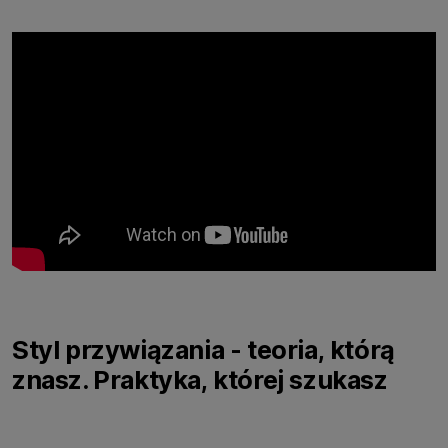
Styl przywiązania - teoria, którą
znasz. Praktyka, której szukasz