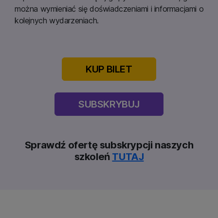
można wymieniać się doświadczeniami i informacjami o
kolejnych wydarzeniach.
KUP BILET
SUBSKRYBUJ
Sprawdź ofertę subskrypcji naszych
szkoleń
TUTAJ