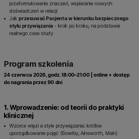
przeformułowanie znaczeń, wspieranie nowych
doświadczeń w relacji
Jak
przesuwać Pacjenta w kierunku bezpiecznego
stylu przywiązania
- krok po kroku, na podstawie
realnego case study
Program szkolenia
24 czerwca 2026, godz. 18:00–21:00 | online + dostęp
do nagrania przez 90 dni
1. Wprowadzenie: od teorii do praktyki
klinicznej
Wzorce więzi a style przywiązania: krótkie
uporządkowanie pojęć (Bowlby, Ainsworth, Main)