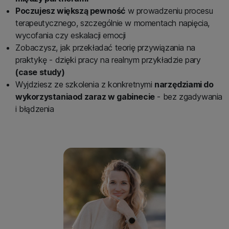
Poczujesz większą pewność
w prowadzeniu procesu
terapeutycznego, szczególnie w momentach napięcia,
wycofania czy eskalacji emocji
Zobaczysz, jak przekładać teorię przywiązania na
praktykę - dzięki pracy na realnym przykładzie pary
(case study)
Wyjdziesz ze szkolenia z konkretnymi
narzędziami do
wykorzystania
od zaraz w gabinecie
- bez zgadywania
i błądzenia