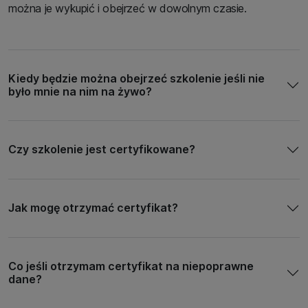
można je wykupić i obejrzeć w dowolnym czasie.
Kiedy będzie można obejrzeć szkolenie jeśli nie
było mnie na nim na żywo?
Czy szkolenie jest certyfikowane?
Jak mogę otrzymać certyfikat?
Co jeśli otrzymam certyfikat na niepoprawne
dane?