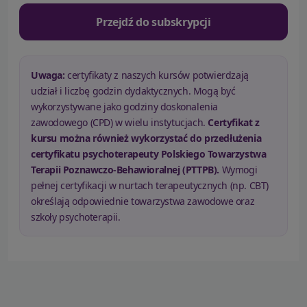
Przejdź do subskrypcji
Uwaga:
certyfikaty z naszych kursów potwierdzają
udział i liczbę godzin dydaktycznych. Mogą być
wykorzystywane jako godziny doskonalenia
zawodowego (CPD) w wielu instytucjach.
Certyfikat z
kursu można również wykorzystać do przedłużenia
certyfikatu psychoterapeuty Polskiego Towarzystwa
Terapii Poznawczo-Behawioralnej (PTTPB).
Wymogi
pełnej certyfikacji w nurtach terapeutycznych (np. CBT)
określają odpowiednie towarzystwa zawodowe oraz
szkoły psychoterapii.