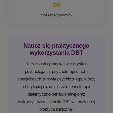
∞
możliwość powtórek
Naucz się praktycznego
wykorzystania DBT
Kurs został opracowany z myślą o
psychologach, psychoterapeutach i
specjalistach zdrowia psychicznego, którzy
chcą lepiej rozumieć założenia terapii
dialektyczno-behawioralnej oraz
wykorzystywać techniki DBT w codziennej
praktyce klinicznej.