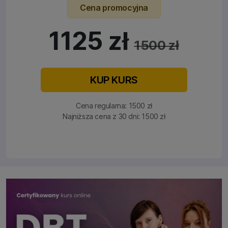
Cena promocyjna
1125 zł
1500 zł
KUP KURS
Cena regularna: 1500 zł
Najniższa cena z 30 dni: 1500 zł