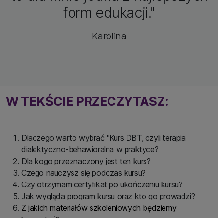
form edukacji."
Karolina
W TEKŚCIE PRZECZYTASZ:
Dlaczego warto wybrać "Kurs DBT, czyli terapia
dialektyczno-behawioralna w praktyce?
Dla kogo przeznaczony jest ten kurs?
Czego nauczysz się podczas kursu?
Czy otrzymam certyfikat po ukończeniu kursu?
Jak wygląda program kursu oraz kto go prowadzi?
Z jakich materiałów szkoleniowych będziemy