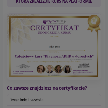
KTÓRA ZREALIZUJE KURS NA PLATFORMIE
Co zawsze znajdziesz na certyfikacie?
Twoje imię i nazwisko