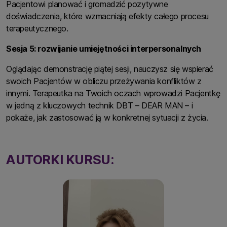
Pacjentowi planować i gromadzić pozytywne
doświadczenia, które wzmacniają efekty całego procesu
terapeutycznego.
Sesja 5: rozwijanie umiejętności interpersonalnych
Oglądając demonstrację piątej sesji, nauczysz się wspierać
swoich Pacjentów w obliczu przeżywania konfliktów z
innymi. Terapeutka na Twoich oczach wprowadzi Pacjentkę
w jedną z kluczowych technik DBT – DEAR MAN – i
pokaże, jak zastosować ją w konkretnej sytuacji z życia.
AUTORKI KURSU: