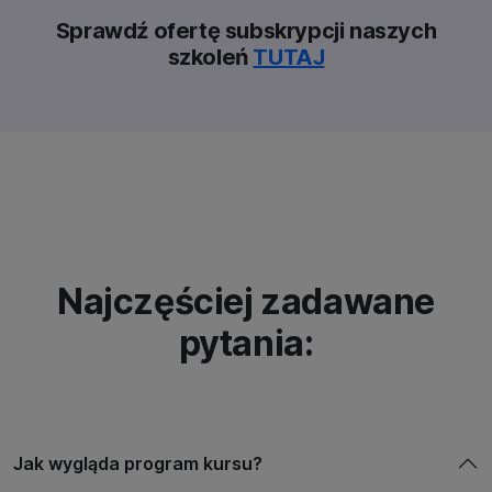
Sprawdź ofertę subskrypcji naszych
szkoleń
TUTAJ
Najczęściej zadawane
pytania:
Jak wygląda program kursu?