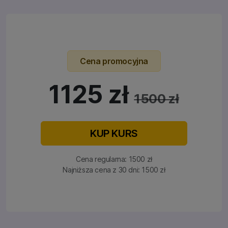
Cena promocyjna
1125 zł
1500 zł
KUP KURS
Cena regularna: 1500 zł
Najniższa cena z 30 dni: 1500 zł