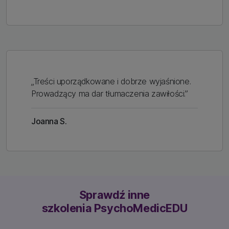
„Treści uporządkowane i dobrze wyjaśnione.
Prowadzący ma dar tłumaczenia zawiłości.”
Joanna S.
Sprawdź inne
szkolenia PsychoMedicEDU