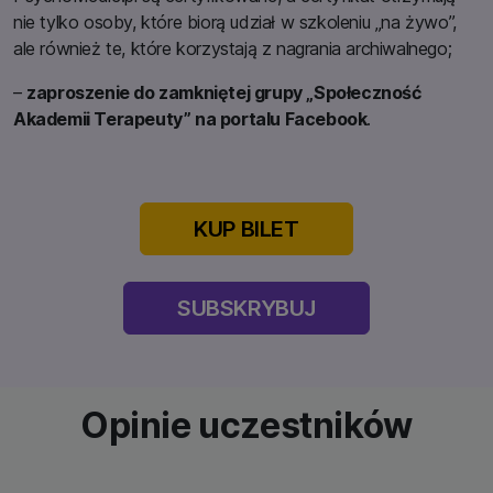
nie tylko osoby, które biorą udział w szkoleniu „na żywo”,
ale również te, które korzystają z nagrania archiwalnego;
–
zaproszenie do zamkniętej grupy „Społeczność
Akademii Terapeuty” na portalu Facebook
.
KUP BILET
SUBSKRYBUJ
Opinie uczestników