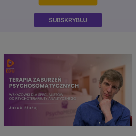
SUBSKRYBUJ