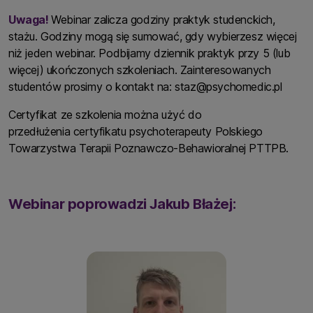
Uwaga!
Webinar zalicza godziny praktyk studenckich,
stażu. Godziny mogą się sumować, gdy wybierzesz więcej
niż jeden webinar. Podbijamy dziennik praktyk przy 5 (lub
więcej) ukończonych szkoleniach. Zainteresowanych
studentów prosimy o kontakt na:
staz@psychomedic.pl
Certyfikat ze szkolenia można użyć do
przedłużenia certyfikatu psychoterapeuty Polskiego
Towarzystwa Terapii Poznawczo-Behawioralnej PTTPB.
Webinar poprowadzi Jakub Błażej: