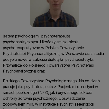
jestem psychologiem i psychoterapeutą
psychoanalitycznym. Ukończyłem szkolenie
psychoterapeutyczne w Polskim Towarzystwie
Psychoterapii Psychoanalitycznej w Warszawie oraz studia
podyplomowe w zakresie dietetyki i psychodietetyki.
Przynależę do Polskiego Towarzystwa Psychoterapii
Psychoanalitycznej oraz
Polskiego Towarzystwa Psychologicznego. Na co dzień
pracuję jako psychoterapeuta z Pacjentami dorosłymi w
ramach publicznego (NFZ), jak i prywatnego sektora
ochrony zdrowia psychicznego. Doświadczenie
zdobywałem m.in. w Instytucie Psychiatrii i Neurologii,