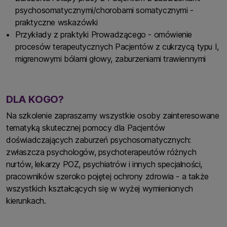
psychosomatycznymi/chorobami somatycznymi -
praktyczne wskazówki
Przykłady z praktyki Prowadzącego - omówienie
procesów terapeutycznych Pacjentów z cukrzycą typu I,
migrenowymi bólami głowy, zaburzeniami trawiennymi
DLA KOGO?
Na szkolenie zapraszamy wszystkie osoby zainteresowane
tematyką skutecznej pomocy dla Pacjentów
doświadczających zaburzeń psychosomatycznych:
zwłaszcza psychologów, psychoterapeutów różnych
nurtów, lekarzy POZ, psychiatrów i innych specjalności,
pracowników szeroko pojętej ochrony zdrowia - a także
wszystkich kształcących się w wyżej wymienionych
kierunkach.