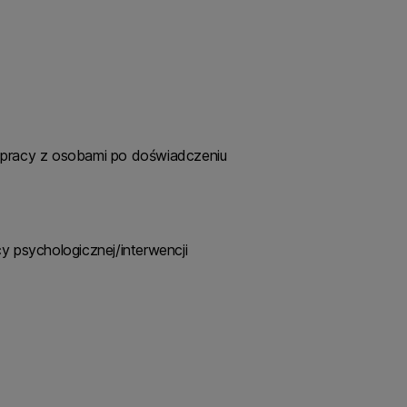
j pracy z osobami po doświadczeniu
y psychologicznej/interwencji