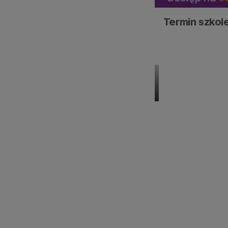
Termin szkole