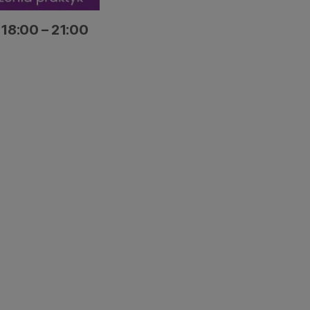
 18:00 – 21:00