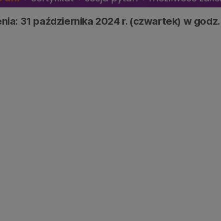
nia: 31 października 2024 r. (czwartek) w godz.