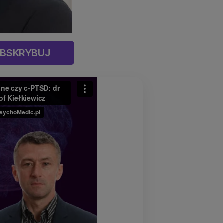
BSKRYBUJ