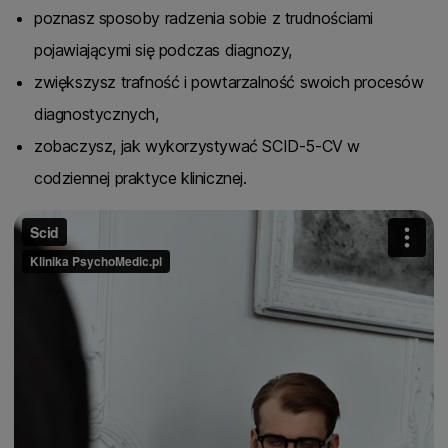
poznasz sposoby radzenia sobie z trudnościami
pojawiającymi się podczas diagnozy,
zwiększysz trafność i powtarzalność swoich procesów
diagnostycznych,
zobaczysz, jak wykorzystywać SCID-5-CV w
codziennej praktyce klinicznej.