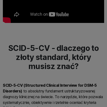
SCID-5-CV - dlaczego to
złoty standard, który
musisz znać?
SCID-5-CV (Structured Clinical Interview for DSM-5
Disorders)
to absolutny fundament ustrukturyzowanej
diagnozy klinicznej na świecie. To narzędzie, które pozwala
systematycznie, obiektywnie i rzetelnie oceniać kryteria