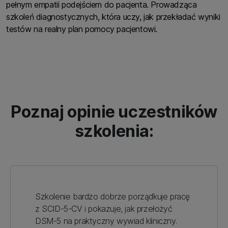
pełnym empatii podejściem do pacjenta. Prowadząca
szkoleń diagnostycznych, która uczy, jak przekładać wyniki
testów na realny plan pomocy pacjentowi.
Poznaj opinie uczestników
szkolenia:
Szkolenie bardzo dobrze porządkuje pracę
z SCID-5-CV i pokazuje, jak przełożyć
DSM-5 na praktyczny wywiad kliniczny.