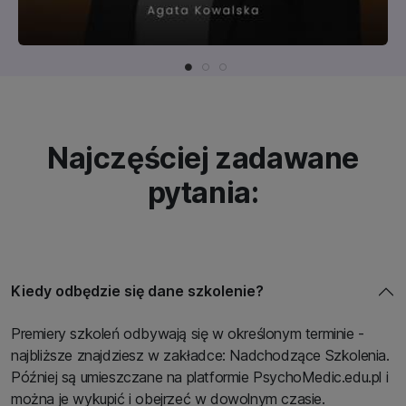
Najczęściej zadawane
pytania:
Kiedy odbędzie się dane szkolenie?
Premiery szkoleń odbywają się w określonym terminie -
najbliższe znajdziesz w zakładce: Nadchodzące Szkolenia.
Później są umieszczane na platformie PsychoMedic.edu.pl i
można je wykupić i obejrzeć w dowolnym czasie.