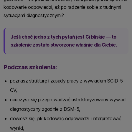
kodowanie odpowiedzi, aż po radzenie sobie z trudnymi
sytuacjami diagnostycznymi?
Jeśli choć jedno z tych pytań jest Ci bliskie — to
szkolenie zostało stworzone właśnie dla Ciebie.
Podczas szkolenia:
poznasz strukturę i zasady pracy z wywiadem SCID-5-
CV,
nauczysz się przeprowadzać ustrukturyzowany wywiad
diagnostyczny zgodnie z DSM-5,
dowiesz się, jak kodować odpowiedzi i interpretować
wyniki,