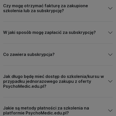
Czy mogę otrzymać fakturę za zakupione
szkolenia lub za subskrypcję?
W jaki sposób mogę zapłacić za subskrypcję?
Co zawiera subskrypcja?
Jak długo będę mieć dostęp do szkolenia/kursu w
przypadku jednorazowego zakupu z oferty
PsychoMedic.edu.pl?
Jakie są metody płatności za szkolenia na
platformie PsychoMedic.edu.pl?