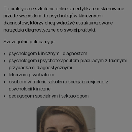
To praktyczne szkolenie online z certyfikatem skierowane
przede wszystkim do psychologów klinicznych i
diagnostów, którzy chcą wdrożyć ustrukturyzowane
narzędzia diagnostyczne do swojej praktyki.
Szczególnie polecamy je:
psychologom klinicznym i diagnostom
psychologom i psychoterapeutom pracującym z trudnymi
przypadkami diagnostycznymi
lekarzom psychiatrom
osobom w trakcie szkolenia specjalizacyjnego z
psychologii klinicznej
pedagogom specjalnym i seksuologom