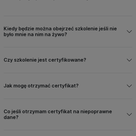
Kiedy będzie można obejrzeć szkolenie jeśli nie
było mnie na nim na żywo?
Czy szkolenie jest certyfikowane?
Jak mogę otrzymać certyfikat?
Co jeśli otrzymam certyfikat na niepoprawne
dane?