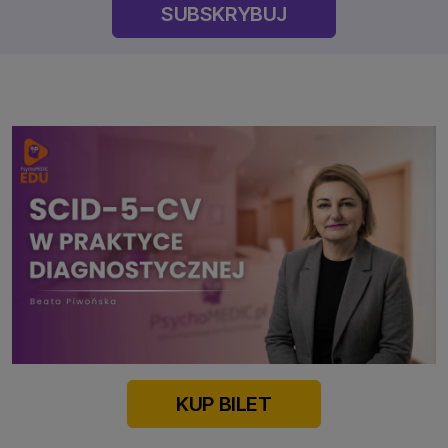
SUBSKRYBUJ
KUP BILET