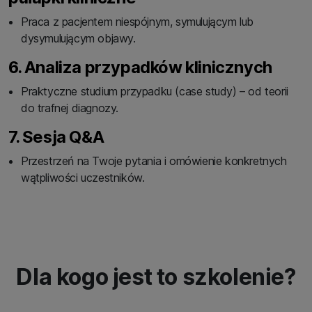
Praca z pacjentem niespójnym, symulującym lub
dysymulującym objawy.
6. Analiza przypadków klinicznych
Praktyczne studium przypadku (case study) – od teorii
do trafnej diagnozy.
7. Sesja Q&A
Przestrzeń na Twoje pytania i omówienie konkretnych
wątpliwości uczestników.
Dla kogo jest to szkolenie?