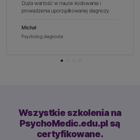
Duża wartość w nauce kodowania i
prowadzenia uporządkowanej diagnozy.
Michał
Psycholog diagnosta
Wszystkie szkolenia na
PsychoMedic.edu.pl
są
certyfikowane.