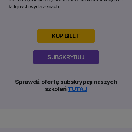
kolejnych wydarzeniach.
KUP BILET
SUBSKRYBUJ
Sprawdź ofertę subskrypcji naszych
szkoleń
TUTAJ