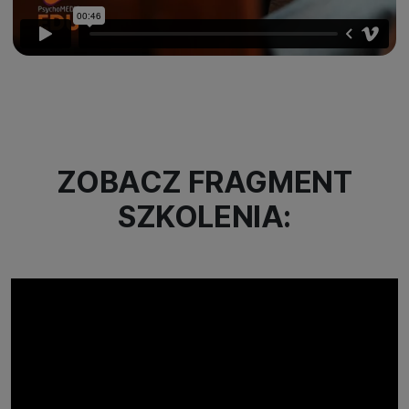
ZOBACZ FRAGMENT
SZKOLENIA: