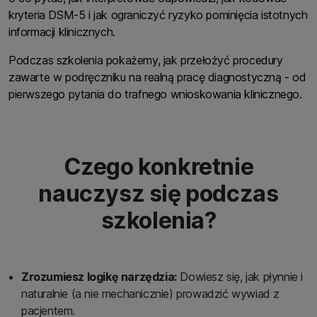
kryteria DSM-5 i jak ograniczyć ryzyko pominięcia istotnych
informacji klinicznych.
Podczas szkolenia pokażemy, jak przełożyć procedury
zawarte w podręczniku na realną pracę diagnostyczną - od
pierwszego pytania do trafnego wnioskowania klinicznego.
Czego konkretnie
nauczysz się podczas
szkolenia?
Zrozumiesz logikę narzędzia:
Dowiesz się, jak płynnie i
naturalnie (a nie mechanicznie) prowadzić wywiad z
pacjentem.