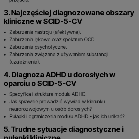
3. Najczęściej diagnozowane obszary
kliniczne w SCID-5-CV
Zaburzenia nastroju (afektywne).
Zaburzenia lękowe oraz spektrum OCD.
Zaburzenia psychotyczne.
Zaburzenia związane z używaniem substancji
(uzależnienia).
4. Diagnoza ADHD u dorosłych w
oparciu o SCID-5-CV
Specyfika i struktura modułu ADHD.
Jak sprawnie prowadzić wywiad w kierunku
neurorozwojowym u osób dorosłych?
Pułapki i ograniczenia modułu ADHD - jak ich unikać?
5. Trudne sytuacje diagnostyczne i
pułapki kliniczne