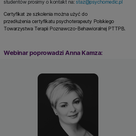
studentów prosimy o kontakt na:
staz@psychomedic.pl
Certyfikat ze szkolenia można użyć do
przedłużenia certyfikatu psychoterapeuty Polskiego
Towarzystwa Terapii Poznawczo-Behawioralnej PTTPB.
Webinar poprowadzi Anna Kamza: