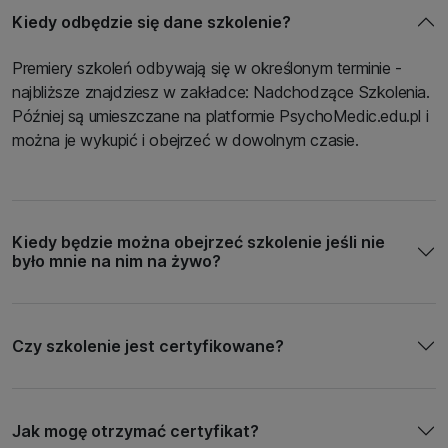
Kiedy odbędzie się dane szkolenie?
Premiery szkoleń odbywają się w określonym terminie -
najbliższe znajdziesz w zakładce: Nadchodzące Szkolenia.
Później są umieszczane na platformie PsychoMedic.edu.pl i
można je wykupić i obejrzeć w dowolnym czasie.
Kiedy będzie można obejrzeć szkolenie jeśli nie
było mnie na nim na żywo?
Czy szkolenie jest certyfikowane?
Jak mogę otrzymać certyfikat?