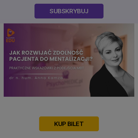
SUBSKRYBUJ
KUP BILET