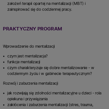
założeń terapii opartej na mentalizacji (MBT) i
zainspirować się do codziennej pracy.
PRAKTYCZNY PROGRAM
Wprowadzenie do mentalizacji
czym jest mentalizacja?
funkcje mentalizacji
czym charakteryzuje się dobre mentalizowanie - w
codziennym życiu i w gabinecie terapeutycznym?
Rozwój i zaburzenia mentalizacji
jak rozwijają się zdolności mentalizacyjne u dzieci - rola
opiekuna i przywiązania
zakłócenia i zaburzenia mentalizacji (stres, trauma,