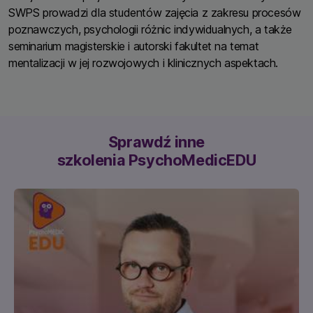
SWPS prowadzi dla studentów zajęcia z zakresu procesów
poznawczych, psychologii różnic indywidualnych, a także
seminarium magisterskie i autorski fakultet na temat
mentalizacji w jej rozwojowych i klinicznych aspektach.
Sprawdź inne
szkolenia PsychoMedicEDU