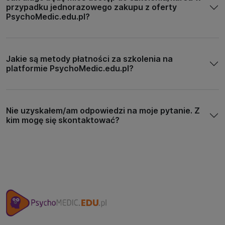
przypadku jednorazowego zakupu z oferty
PsychoMedic.edu.pl?
Jakie są metody płatności za szkolenia na
platformie PsychoMedic.edu.pl?
Nie uzyskałem/am odpowiedzi na moje pytanie. Z
kim mogę się skontaktować?