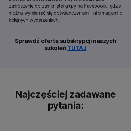
zaproszenie do zamkniętej grupy na Facebooku, gdzie
można wymieniać się doświadczeniami i informacjami o
kolejnych wydarzeniach.
Sprawdź ofertę subskrypcji naszych
szkoleń
TUTAJ
Najczęściej zadawane
pytania: