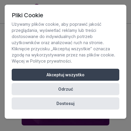
Pliki Cookie
Używamy plików cookie, aby poprawić jakość
przeglądania, wyświetlać reklamy lub treści
dostosowane do indywidualnych potrzeb
użytkowników oraz analizować ruch na stronie.
Kliknięcie przycisku „Akceptuj wszystkie” oznacza
zgodę na wykorzystywanie przez nas plików cookie.
Więcej w
Polityce prywatności
.
Akceptuj wszystko
Odrzuć
Dostosuj