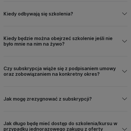
Kiedy odbywają się szkolenia?
Kiedy będzie można obejrzeć szkolenie jeśli nie
było mnie na nim na żywo?
Czy subskrypcja wiąże się z podpisaniem umowy
oraz zobowiązaniem na konkretny okres?
Jak mogę zrezygnować z subskrypcji?
Jak długo będę mieć dostęp do szkolenia/kursu w
przypadku jednorazowego zakupu z oferty