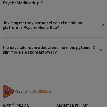
PsychoMedic.edu.pl?
Jakie są metody płatności za szkolenia na
platformie PsychoMedic Edu?
Nie uzyskałem/am odpowiedzi na moje pytanie. Z
kim mogę się skontaktować?
WSPÓŁPRACA
SKONTAKTUJ SIĘ