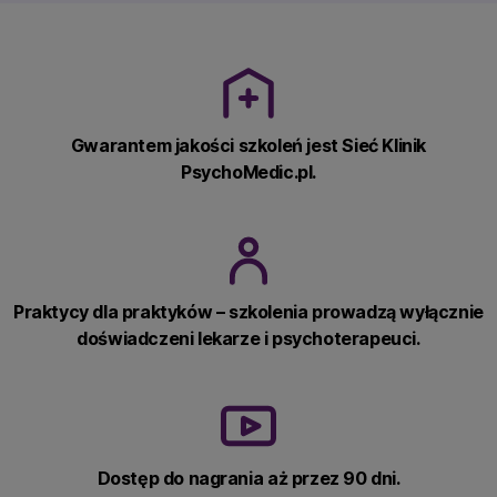
Gwarantem jakości szkoleń jest Sieć Klinik
PsychoMedic.pl.
Praktycy dla praktyków – szkolenia prowadzą wyłącznie
doświadczeni lekarze i psychoterapeuci.
Dostęp do nagrania aż przez 90 dni.