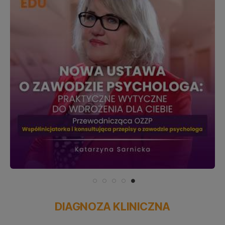
DIAGNOZA KLINICZNA