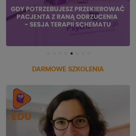
DARMOWE SZKOLENIA