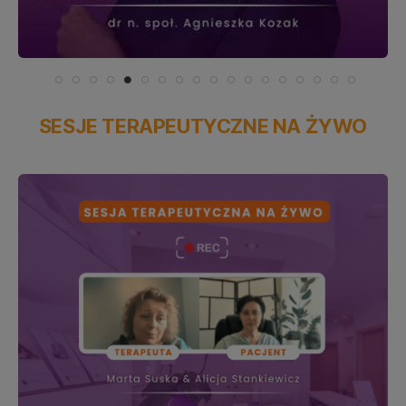
SESJE TERAPEUTYCZNE NA ŻYWO