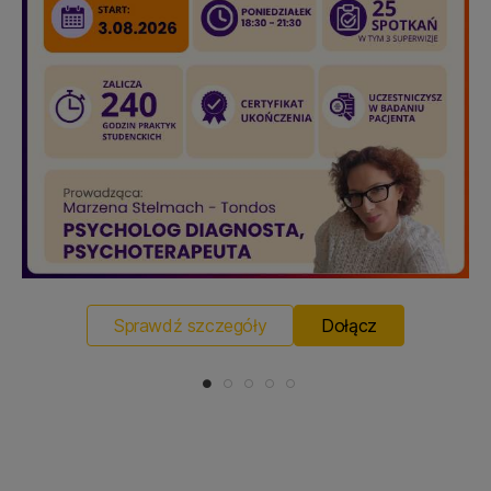
Sprawdź szczegóły
Dołącz