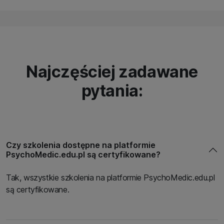
Najczęściej zadawane
pytania:
Czy szkolenia dostępne na platformie
PsychoMedic.edu.pl są certyfikowane?
Tak, wszystkie szkolenia na platformie PsychoMedic.edu.pl
są certyfikowane.