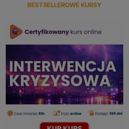
BESTSELLEROWE KURSY