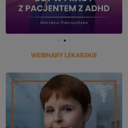
WEBINARY LEKARSKIE