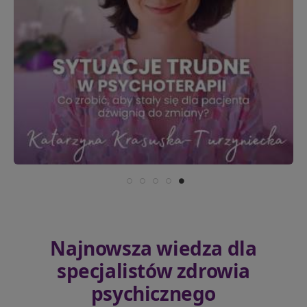
Najnowsza wiedza dla
specjalistów zdrowia
psychicznego