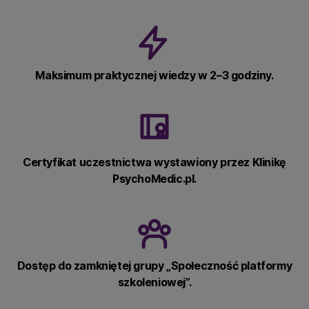
Maksimum praktycznej wiedzy w 2–3 godziny.
Certyfikat uczestnictwa wystawiony przez Klinikę
PsychoMedic.pl.
Dostęp do zamkniętej grupy „Społeczność platformy
szkoleniowej”.