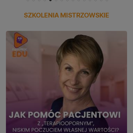
SZKOLENIA MISTRZOWSKIE