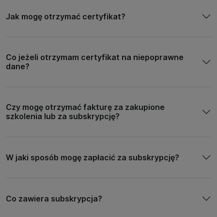
Jak mogę otrzymać certyfikat?
Co jeżeli otrzymam certyfikat na niepoprawne
dane?
Czy mogę otrzymać fakturę za zakupione
szkolenia lub za subskrypcję?
W jaki sposób mogę zapłacić za subskrypcję?
Co zawiera subskrypcja?