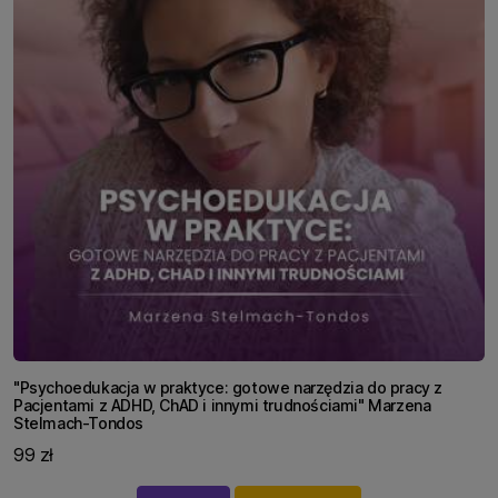
"Psychoedukacja w praktyce: gotowe narzędzia do pracy z
Pacjentami z ADHD, ChAD i innymi trudnościami" Marzena
Stelmach-Tondos
99 zł