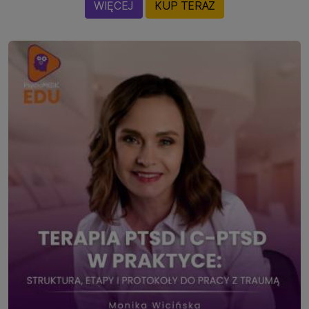
WIĘCEJ
KUP TERAZ