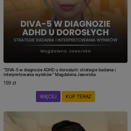
“DIVA-5 w diagnozie ADHD u dorosłych: strategie badania i
interpretowania wyników” Magdalena Jaworska
159 zł
WIĘCEJ
KUP TERAZ