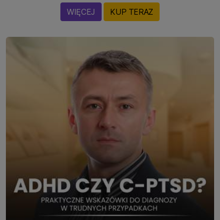
WIĘCEJ
KUP TERAZ