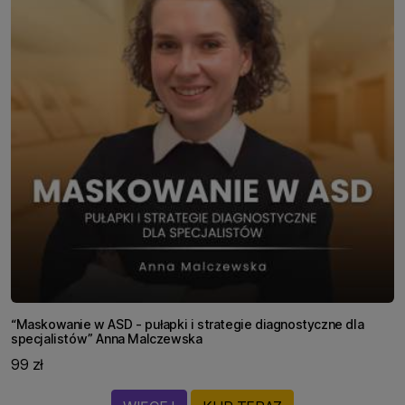
“Maskowanie w ASD - pułapki i strategie diagnostyczne dla
specjalistów” Anna Malczewska
99 zł