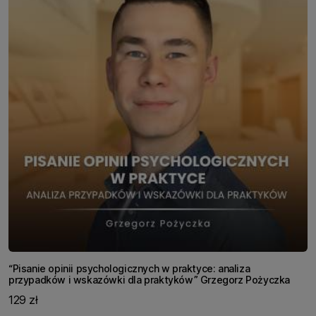
“Pisanie opinii psychologicznych w praktyce: analiza
przypadków i wskazówki dla praktyków” Grzegorz Pożyczka
129 zł