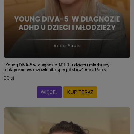
“Young DIVA-5 w diagnozie ADHD u dzieci i młodzieży:
praktyczne wskazówki dla specjalistów” Anna Papis
99 zł
WIĘCEJ
KUP TERAZ