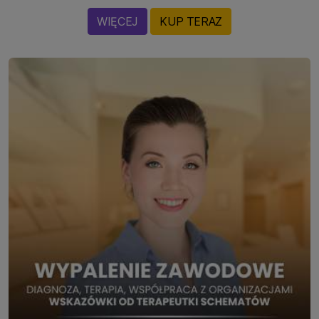
WIĘCEJ
KUP TERAZ