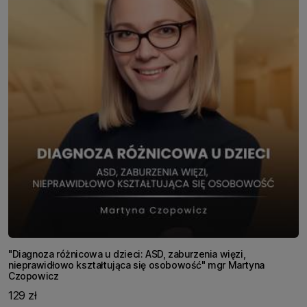
"Diagnoza różnicowa u dzieci: ASD, zaburzenia więzi,
nieprawidłowo kształtująca się osobowość" mgr Martyna
Czopowicz
129 zł