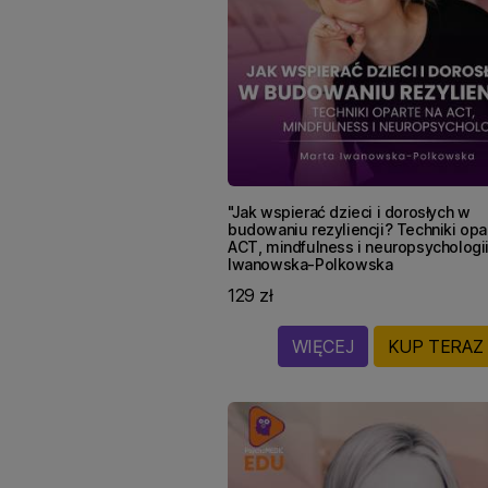
"Jak wspierać dzieci i dorosłych w
budowaniu rezyliencji? Techniki opa
ACT, mindfulness i neuropsychologi
Iwanowska-Polkowska
129 zł
WIĘCEJ
KUP TERAZ