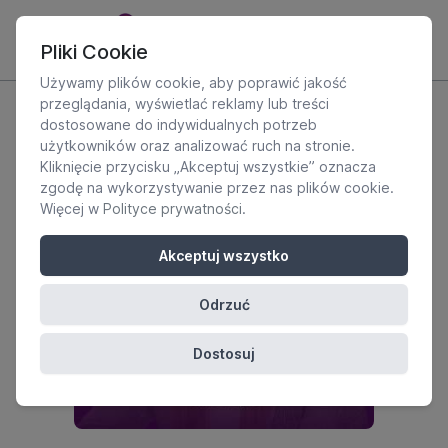
Pliki Cookie
Używamy plików cookie, aby poprawić jakość
przeglądania, wyświetlać reklamy lub treści
dostosowane do indywidualnych potrzeb
użytkowników oraz analizować ruch na stronie.
Kliknięcie przycisku „Akceptuj wszystkie” oznacza
zgodę na wykorzystywanie przez nas plików cookie.
Więcej w
Polityce prywatności
.
Akceptuj wszystko
Odrzuć
Dostosuj