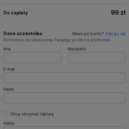
99 zł
Do zapłaty
Dane uczestnika
Masz już konto?
Zaloguj się
Potrzebne do utworzenia Twojego profilu na platformie.
Imię
Nazwisko
E-mail
Hasło
Chcę otrzymać fakturę
Adres