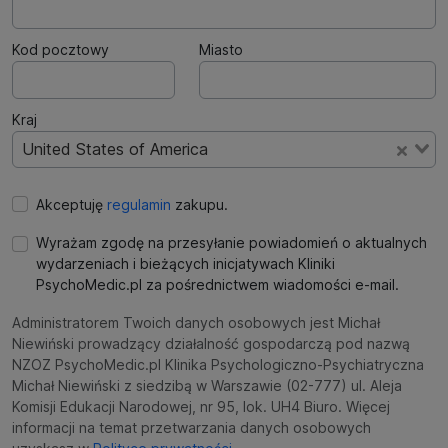
Kod pocztowy
Miasto
Kraj
United States of America
Akceptuję
regulamin
zakupu.
Wyrażam zgodę na przesyłanie powiadomień o aktualnych
wydarzeniach i bieżących inicjatywach Kliniki
PsychoMedic.pl za pośrednictwem wiadomości e-mail.
Administratorem Twoich danych osobowych jest Michał
Niewiński prowadzący działalność gospodarczą pod nazwą
NZOZ PsychoMedic.pl Klinika Psychologiczno-Psychiatryczna
Michał Niewiński z siedzibą w Warszawie (02-777) ul. Aleja
Komisji Edukacji Narodowej, nr 95, lok. UH4 Biuro. Więcej
informacji na temat przetwarzania danych osobowych