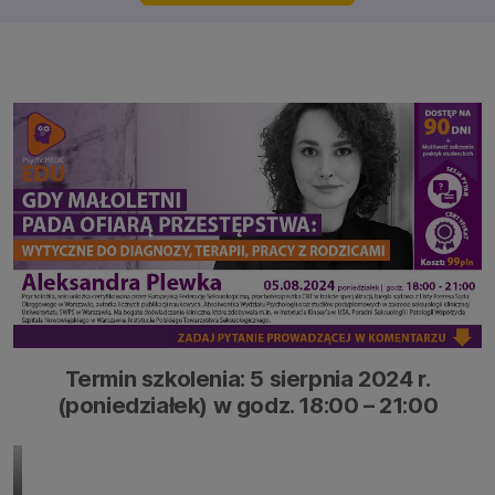
Termin szkolenia: 5 sierpnia 2024 r.
(poniedziałek) w godz. 18:00 – 21:00