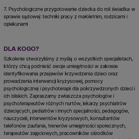
7. Psychologiczne przygotowanie dziecka do roli świadka w
sprawie sądowej: techniki pracy z małoletnim, rodzicami i
opiekunami
DLA KOGO?
Szkolenie stworzyliśmy z myślą o wszystkich specjalistach,
którzy chcą podnieść swoje umiejętności w zakresie
identyfikowania przejawów krzywdzenia dzieci oraz
prowadzenia interwencji kryzysowej, pomocy
psychologicznej i psychoterapii dla pokrzywdzonych dzieci i
ich bliskich. Zapraszamy zwłaszcza psychologów i
psychoterapeutów różnych nurtów, lekarzy psychiatrów
dziecięcych, pediatrów i innych specjalności, pedagogów,
nauczycieli, interwentów kryzysowych, konsultantów
telefonów zaufania, trenerów umiejętności społecznych,
terapeutów zajęciowych, pracowników ośrodków