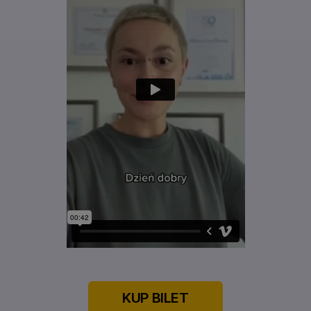
KUP BILET