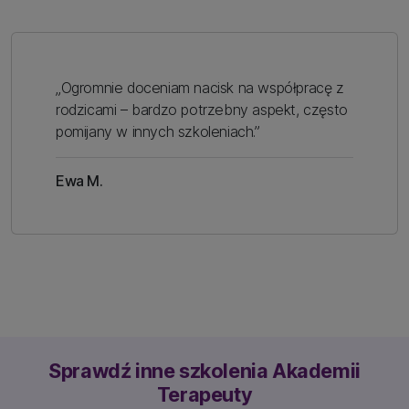
„Ogromnie doceniam nacisk na współpracę z
rodzicami – bardzo potrzebny aspekt, często
pomijany w innych szkoleniach.”
Ewa M.
Sprawdź inne szkolenia Akademii
Terapeuty