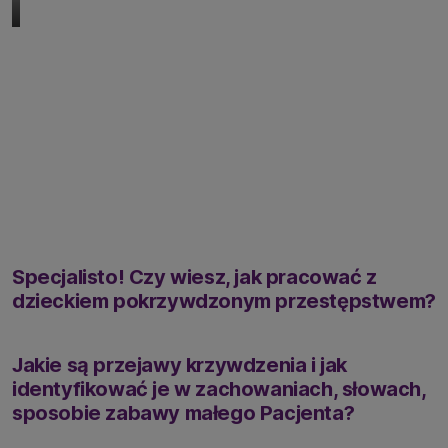
Specjalisto! Czy wiesz, jak pracować z
dzieckiem pokrzywdzonym przestępstwem?
Jakie są przejawy krzywdzenia i jak
identyfikować je w zachowaniach, słowach,
sposobie zabawy małego Pacjenta?