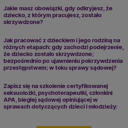
Jakie masz obowiązki, gdy odkryjesz, że
dziecko, z którym pracujesz, zostało
skrzywdzone?
Jak pracować z dzieckiem i jego rodziną na
różnych etapach: gdy zachodzi podejrzenie,
że dziecko zostało skrzywdzone;
bezpośrednio po ujawnieniu pokrzywdzenia
przestępstwem; w toku sprawy sądowej?
Zapisz się na szkolenie certyfikowanej
seksuolożki, psychoterapeutki, członkini
APA, biegłej sądowej opiniującej w
sprawach dotyczących dzieci i młodzieży: