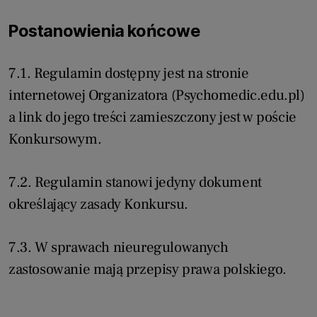
Postanowienia końcowe
7.1. Regulamin dostępny jest na stronie
internetowej Organizatora (Psychomedic.edu.pl)
a link do jego treści zamieszczony jest w poście
Konkursowym.
7.2. Regulamin stanowi jedyny dokument
określający zasady Konkursu.
7.3. W sprawach nieuregulowanych
zastosowanie mają przepisy prawa polskiego.