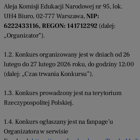
Aleja Komisji Edukacji Narodowej nr 95, lok.
UH4 Biuro, 02-777 Warszawa,
NIP:
6222433116, REGON: 141712292
(dalej:
„Organizator”).
1.2. Konkurs organizowany jest w dniach od 26
lutego do 27 lutego 2026 roku, do godziny 12:00
(dalej: „Czas trwania Konkursu”).
1.3. Konkurs prowadzony jest na terytorium
Rzeczypospolitej Polskiej.
1.4. Konkurs ogłaszany jest na fanpage’u
Organizatora w serwisie