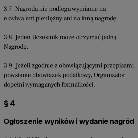
3.7. Nagroda nie podlega wymianie na
ekwiwalent pieniężny ani na inną nagrodę.
3.8. Jeden Uczestnik może otrzymać jedną
Nagrodę.
3.9. Jeżeli zgodnie z obowiązującymi przepisami
powstanie obowiązek podatkowy, Organizator
dopełni wymaganych formalności.
§ 4
Ogłoszenie wyników i wydanie nagród