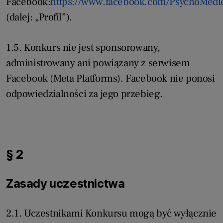
Facebook:
https://www.facebook.com/PsychoMedic
(dalej: „Profil”).
1.5. Konkurs nie jest sponsorowany,
administrowany ani powiązany z serwisem
Facebook (Meta Platforms). Facebook nie ponosi
odpowiedzialności za jego przebieg.
§ 2
Zasady uczestnictwa
2.1. Uczestnikami Konkursu mogą być wyłącznie