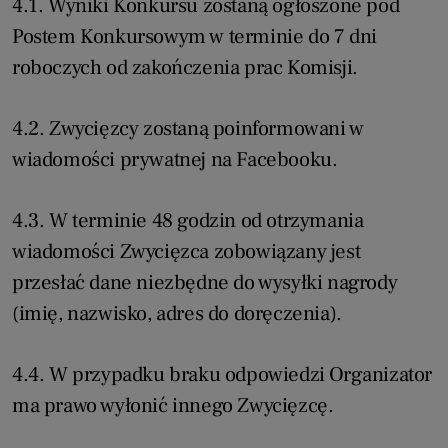
4.1. Wyniki Konkursu zostaną ogłoszone pod
Postem Konkursowym w terminie do 7 dni
roboczych od zakończenia prac Komisji.
4.2. Zwycięzcy zostaną poinformowani w
wiadomości prywatnej na Facebooku.
4.3. W terminie 48 godzin od otrzymania
wiadomości Zwycięzca zobowiązany jest
przesłać dane niezbędne do wysyłki nagrody
(imię, nazwisko, adres do doręczenia).
4.4. W przypadku braku odpowiedzi Organizator
ma prawo wyłonić innego Zwycięzcę.