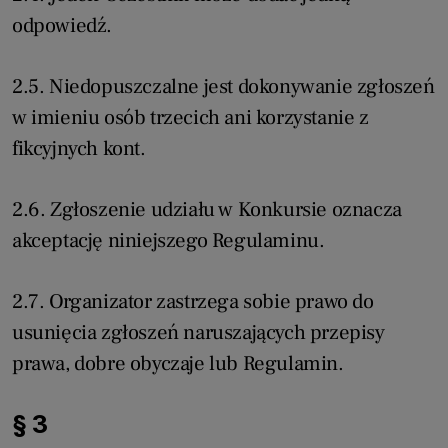
odpowiedź.
2.5. Niedopuszczalne jest dokonywanie zgłoszeń
w imieniu osób trzecich ani korzystanie z
fikcyjnych kont.
2.6. Zgłoszenie udziału w Konkursie oznacza
akceptację niniejszego Regulaminu.
2.7. Organizator zastrzega sobie prawo do
usunięcia zgłoszeń naruszających przepisy
prawa, dobre obyczaje lub Regulamin.
§ 3