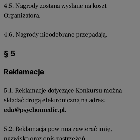
4.5. Nagrody zostaną wysłane na koszt
Organizatora.
4.6. Nagrody nieodebrane przepadają.
§ 5
Reklamacje
5.1. Reklamacje dotyczące Konkursu można
składać drogą elektroniczną na adres:
edu@psychomedic.pl
.
5.2. Reklamacja powinna zawierać imię,
nazwisko oraz opis zastrzeżeń.