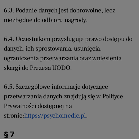
6.3. Podanie danych jest dobrowolne, lecz
niezbędne do odbioru nagrody.
6.4. Uczestnikom przysługuje prawo dostępu do
danych, ich sprostowania, usunięcia,
ograniczenia przetwarzania oraz wniesienia
skargi do Prezesa UODO.
6.5. Szczegółowe informacje dotyczące
przetwarzania danych znajdują się w Polityce
Prywatności dostępnej na
stronie:
https://psychomedic.pl
.
§ 7