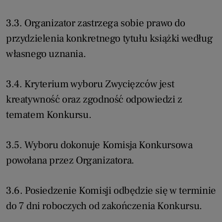
3.3. Organizator zastrzega sobie prawo do
przydzielenia konkretnego tytułu książki według
własnego uznania.
3.4. Kryterium wyboru Zwycięzców jest
kreatywność oraz zgodność odpowiedzi z
tematem Konkursu.
3.5. Wyboru dokonuje Komisja Konkursowa
powołana przez Organizatora.
3.6. Posiedzenie Komisji odbędzie się w terminie
do 7 dni roboczych od zakończenia Konkursu.