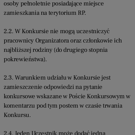
osoby pełnoletnie posiadające miejsce
zamieszkania na terytorium RP.
2.2. W Konkursie nie mogą uczestniczyć
pracownicy Organizatora oraz członkowie ich
najbliższej rodziny (do drugiego stopnia
pokrewieństwa).
2.3. Warunkiem udziału w Konkursie jest
zamieszczenie odpowiedzi na pytanie
konkursowe wskazane w Poście Konkursowym w
komentarzu pod tym postem w czasie trwania
Konkursu.
2.4. Jeden Uczestnik może dodać jedną