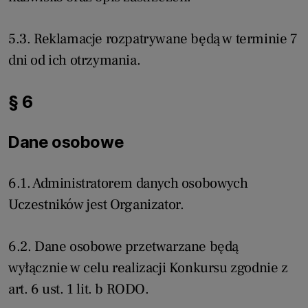
5.3. Reklamacje rozpatrywane będą w terminie 7
dni od ich otrzymania.
§ 6
Dane osobowe
6.1. Administratorem danych osobowych
Uczestników jest Organizator.
6.2. Dane osobowe przetwarzane będą
wyłącznie w celu realizacji Konkursu zgodnie z
art. 6 ust. 1 lit. b RODO.