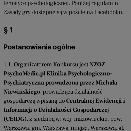
tematyce psychologicznej. Poniżej regulamin.
Zasady gry dostępne są w poście na Facebooku.
§ 1
Postanowienia ogólne
1.1. Organizatorem Konkursu jest
NZOZ
PsychoMedic.pl Klinika Psychologiczno-
Psychiatryczna prowadzona przez Michała
Niewińskiego
, prowadząca działalność
gospodarczą wpisaną do
Centralnej Ewidencji i
Informacji o Działalności Gospodarczej
(CEIDG)
, z siedzibą w: woj. mazowieckie, pow.
Warszawa, gm. Warszawa, miejsc. Warszawa, al.