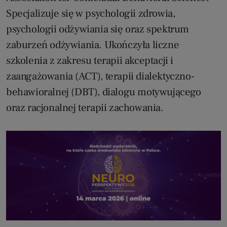
Specjalizuje się w psychologii zdrowia,
psychologii odżywiania się oraz spektrum
zaburzeń odżywiania. Ukończyła liczne
szkolenia z zakresu terapii akceptacji i
zaangażowania (ACT), terapii dialektyczno-
behawioralnej (DBT), dialogu motywującego
oraz racjonalnej terapii zachowania.