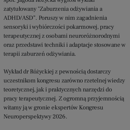
zatytułowany "Zaburzenia odżywiania a
ADHD/ASD”. Poruszy w nim zagadnienia
sensoryki i wybiórczości pokarmowej, pracy
terapeutycznej z osobami neuroróżnorodnymi
oraz przedstawi techniki i adaptacje stosowane w
terapii zaburzeń odżywiania.
Wykład dr Różyckiej z pewnością dostarczy
uczestnikom kongresu zarówno rzetelnej wiedzy
teoretycznej, jak i praktycznych narzędzi do
pracy terapeutycznej. Z ogromną przyjemnością
witamy ją w gronie ekspertów Kongresu
Neuroperspektywy 2026.