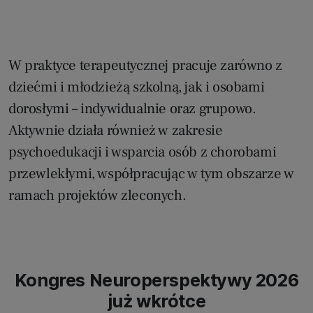
W praktyce terapeutycznej pracuje zarówno z
dziećmi i młodzieżą szkolną, jak i osobami
dorosłymi – indywidualnie oraz grupowo.
Aktywnie działa również w zakresie
psychoedukacji i wsparcia osób z chorobami
przewlekłymi, współpracując w tym obszarze w
ramach projektów zleconych.
Kongres Neuroperspektywy 2026
już wkrótce