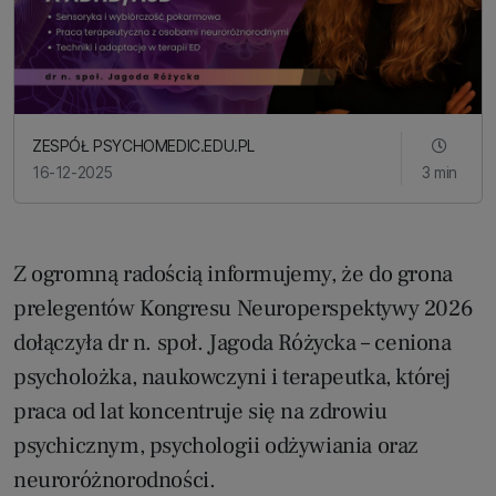
ZESPÓŁ PSYCHOMEDIC.EDU.PL
16-12-2025
3 min
Z ogromną radością informujemy, że do grona
prelegentów Kongresu Neuroperspektywy 2026
dołączyła dr n. społ. Jagoda Różycka – ceniona
psycholożka, naukowczyni i terapeutka, której
praca od lat koncentruje się na zdrowiu
psychicznym, psychologii odżywiania oraz
neuroróżnorodności.