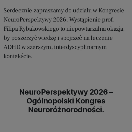
Serdecznie zapraszamy do udziału w Kongresie
NeuroPerspektywy 2026. Wystąpienie prof.
Filipa Rybakowskiego to niepowtarzalna okazja,
by poszerzyć wiedzę i spojrzeć na leczenie
ADHD w szerszym, interdyscyplinarnym
kontekście.
NeuroPerspektywy 2026 –
Ogólnopolski Kongres
Neuroróżnorodności.