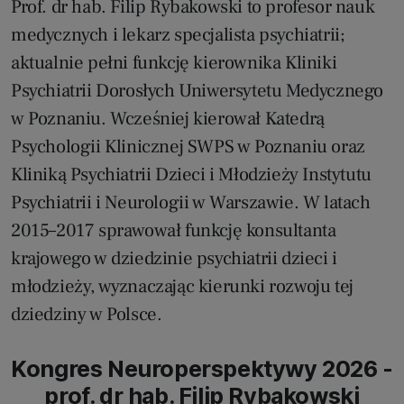
Prof. dr hab. Filip Rybakowski to profesor nauk
medycznych i lekarz specjalista psychiatrii;
aktualnie pełni funkcję kierownika Kliniki
Psychiatrii Dorosłych Uniwersytetu Medycznego
w Poznaniu. Wcześniej kierował Katedrą
Psychologii Klinicznej SWPS w Poznaniu oraz
Kliniką Psychiatrii Dzieci i Młodzieży Instytutu
Psychiatrii i Neurologii w Warszawie. W latach
2015–2017 sprawował funkcję konsultanta
krajowego w dziedzinie psychiatrii dzieci i
młodzieży, wyznaczając kierunki rozwoju tej
dziedziny w Polsce.
Kongres Neuroperspektywy 2026 -
prof. dr hab. Filip Rybakowski