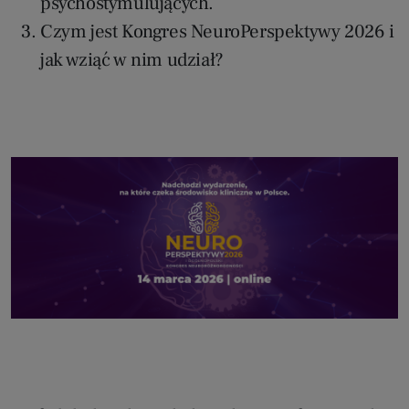
psychostymulujących.
Czym jest Kongres NeuroPerspektywy 2026 i
jak wziąć w nim udział?