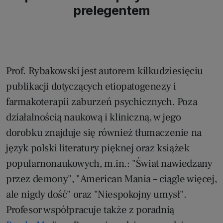
prelegentem
Prof. Rybakowski jest autorem kilkudziesięciu
publikacji dotyczących etiopatogenezy i
farmakoterapii zaburzeń psychicznych. Poza
działalnością naukową i kliniczną, w jego
dorobku znajduje się również tłumaczenie na
język polski literatury pięknej oraz książek
popularnonaukowych, m.in.: "Świat nawiedzany
przez demony", "American Mania – ciągle więcej,
ale nigdy dość" oraz "Niespokojny umysł".
Profesor współpracuje także z poradnią