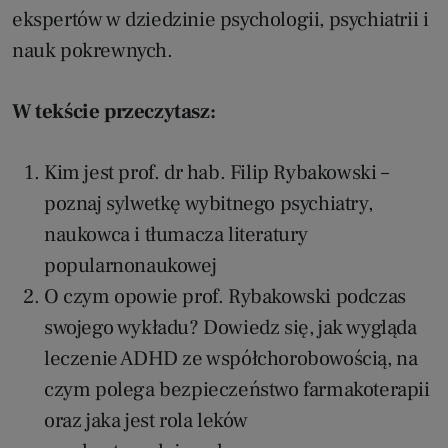
ekspertów w dziedzinie psychologii, psychiatrii i
nauk pokrewnych.
W tekście przeczytasz:
Kim jest prof. dr hab. Filip Rybakowski –
poznaj sylwetkę wybitnego psychiatry,
naukowca i tłumacza literatury
popularnonaukowej
O czym opowie prof. Rybakowski podczas
swojego wykładu? Dowiedz się, jak wygląda
leczenie ADHD ze współchorobowością, na
czym polega bezpieczeństwo farmakoterapii
oraz jaka jest rola leków