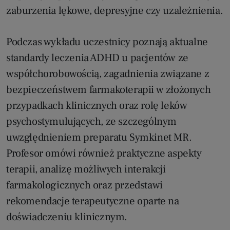
zaburzenia lękowe, depresyjne czy uzależnienia.
Podczas wykładu uczestnicy poznają aktualne
standardy leczenia ADHD u pacjentów ze
współchorobowością, zagadnienia związane z
bezpieczeństwem farmakoterapii w złożonych
przypadkach klinicznych oraz rolę leków
psychostymulujących, ze szczególnym
uwzględnieniem preparatu Symkinet MR.
Profesor omówi również praktyczne aspekty
terapii, analizę możliwych interakcji
farmakologicznych oraz przedstawi
rekomendacje terapeutyczne oparte na
doświadczeniu klinicznym.