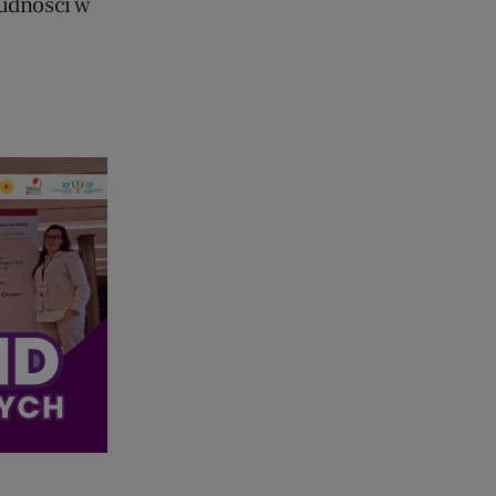
rudności w