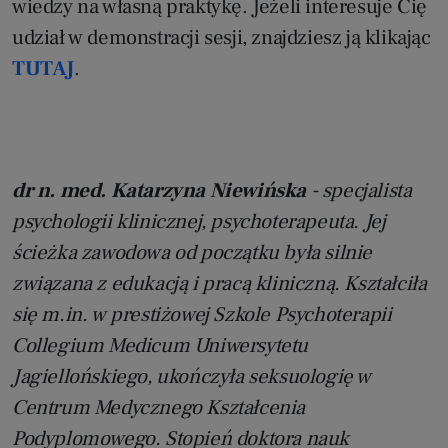
wiedzy na własną praktykę. Jeżeli interesuje Cię
udział w demonstracji sesji, znajdziesz ją klikając
TUTAJ
.
dr n. med. Katarzyna Niewińska
- specjalista
psychologii klinicznej, psychoterapeuta. Jej
ścieżka zawodowa od początku była silnie
związana z edukacją i pracą kliniczną. Kształciła
się m.in. w prestiżowej Szkole Psychoterapii
Collegium Medicum Uniwersytetu
Jagiellońskiego, ukończyła seksuologię w
Centrum Medycznego Kształcenia
Podyplomowego. Stopień doktora nauk