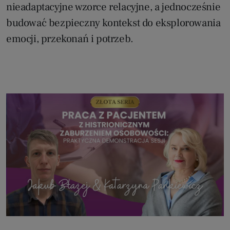
nieadaptacyjne wzorce relacyjne, a jednocześnie
budować bezpieczny kontekst do eksplorowania
emocji, przekonań i potrzeb.