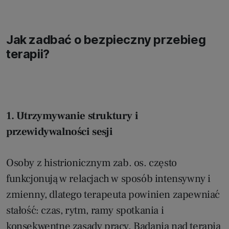
Jak zadbać o bezpieczny przebieg
terapii?
1. Utrzymywanie struktury i
przewidywalności sesji
Osoby z histrionicznym zab. os. często
funkcjonują w relacjach w sposób intensywny i
zmienny, dlatego terapeuta powinien zapewniać
stałość: czas, rytm, ramy spotkania i
konsekwentne zasady pracy. Badania nad terapią