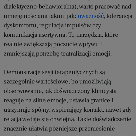
dialektyczno-behawioralna), warto pracować nad
umiejętnościami takimi jak:
uważność
, tolerancja
dyskomfortu, regulacja impulsów czy
komunikacja asertywna. To narzędzia, które
realnie zwiększają poczucie wpływu i
zmniejszają potrzebę teatralizacji emocji.
Demonstracje sesji terapeutycznych są
szczególnie wartościowe, bo umożliwiają
obserwowanie, jak doświadczony klinicysta
reaguje na silne emocje, ustawia granice i
utrzymuje spójny, wspierający kontakt, nawet gdy
relacja wydaje się chwiejna. Takie doświadczenie
znacznie ułatwia późniejsze przeniesienie