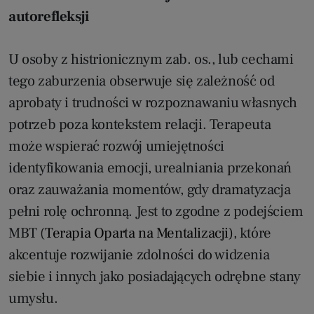
autorefleksji
U osoby z histrionicznym zab. os., lub cechami
tego zaburzenia obserwuje się zależność od
aprobaty i trudności w rozpoznawaniu własnych
potrzeb poza kontekstem relacji. Terapeuta
może wspierać rozwój umiejętności
identyfikowania emocji, urealniania przekonań
oraz zauważania momentów, gdy dramatyzacja
pełni rolę ochronną. Jest to zgodne z podejściem
MBT (
Terapia Oparta na Mentalizacji)
, które
akcentuje rozwijanie zdolności do widzenia
siebie i innych jako posiadających odrębne stany
umysłu.