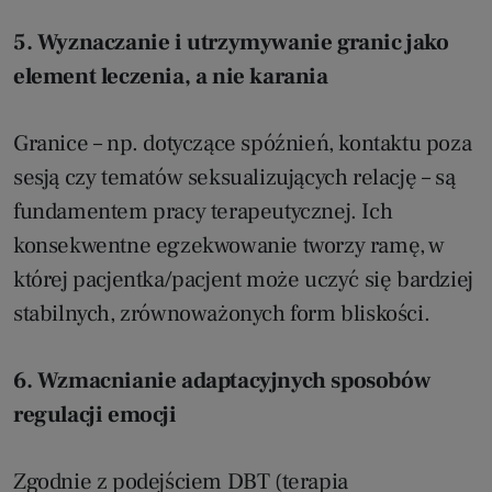
5. Wyznaczanie i utrzymywanie granic jako
element leczenia, a nie karania
Granice – np. dotyczące spóźnień, kontaktu poza
sesją czy tematów seksualizujących relację – są
fundamentem pracy terapeutycznej. Ich
konsekwentne egzekwowanie tworzy ramę, w
której pacjentka/pacjent może uczyć się bardziej
stabilnych, zrównoważonych form bliskości.
6. Wzmacnianie adaptacyjnych sposobów
regulacji emocji
Zgodnie z podejściem DBT (terapia