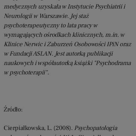
medycznych uzyskała w Instytucie Psychiatrii i
Neurologii w Warszawie. Jej staż
psychoterapeutyczny to lata pracy w
wymagających ośrodkach klinicznych, m.in. w
Klinice Nerwic i Zaburzeń Osobowości IPiN oraz
w Fundacji ASLAN. Jest autorką publikacji
naukowych i współautorką książki "Psychodrama
w psychoterapii".
Źródło:
Cierpiałkowska, L. (2008).
Psychopatologia