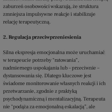
zaburzeń osobowości wskazują, że struktura
zmniejsza impulsywne reakcje i stabilizuje
relację terapeutyczną.
2. Regulacja przeciwprzeniesienia
Silna ekspresja emocjonalna może uruchamiać
w terapeucie potrzeby "ratowania”,
nadmiernego uspokajania lub – przeciwnie –
dystansowania się. Dlatego kluczowe jest
świadome monitorowanie własnych reakcji i ich
przetwarzanie, zgodnie z praktyką
psychodynamiczną i mentalizacyjną. Terapeuta
nie "podąża za emocjonalną eskalacją”, ale