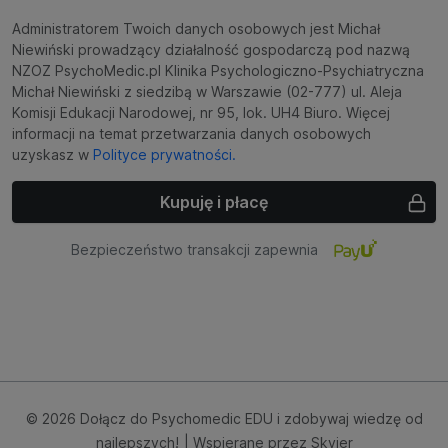
Administratorem Twoich danych osobowych jest Michał
Niewiński prowadzący działalność gospodarczą pod nazwą
NZOZ PsychoMedic.pl Klinika Psychologiczno-Psychiatryczna
Michał Niewiński z siedzibą w Warszawie (02-777) ul. Aleja
Komisji Edukacji Narodowej, nr 95, lok. UH4 Biuro. Więcej
informacji na temat przetwarzania danych osobowych
uzyskasz w
Polityce prywatności.
Kupuję i płacę
Bezpieczeństwo transakcji zapewnia
© 2026 Dołącz do Psychomedic EDU i zdobywaj wiedzę od
najlepszych!
| Wspierane przez
Skyier