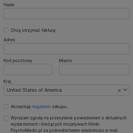
Hasło
Chcę otrzymać fakturę
Adres
Kod pocztowy
Miasto
Kraj
United States of America
Akceptuję
regulamin
zakupu.
Wyrażam zgodę na przesyłanie powiadomień o aktualnych
wydarzeniach i bieżących inicjatywach Kliniki
PsychoMedic.pl za pośrednictwem wiadomości e-mail.