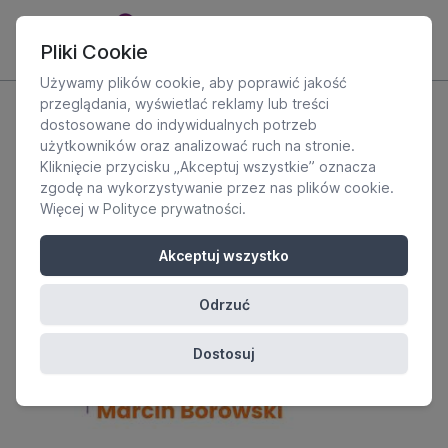
Pliki Cookie
Używamy plików cookie, aby poprawić jakość
przeglądania, wyświetlać reklamy lub treści
dostosowane do indywidualnych potrzeb
użytkowników oraz analizować ruch na stronie.
Kliknięcie przycisku „Akceptuj wszystkie” oznacza
zgodę na wykorzystywanie przez nas plików cookie.
Więcej w
Polityce prywatności
.
Akceptuj wszystko
Odrzuć
Dostosuj