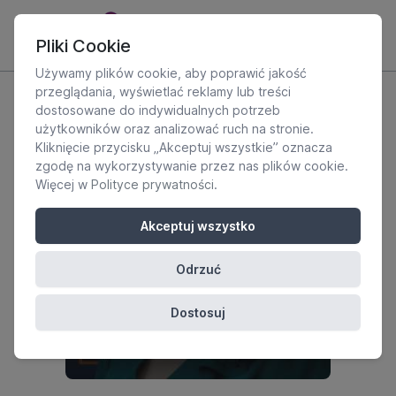
Pliki Cookie
Używamy plików cookie, aby poprawić jakość
przeglądania, wyświetlać reklamy lub treści
dostosowane do indywidualnych potrzeb
użytkowników oraz analizować ruch na stronie.
Kliknięcie przycisku „Akceptuj wszystkie” oznacza
zgodę na wykorzystywanie przez nas plików cookie.
Więcej w
Polityce prywatności
.
Akceptuj wszystko
Odrzuć
Dostosuj