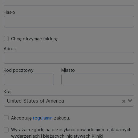
Hasło
Chcę otrzymać fakturę
Adres
Kod pocztowy
Miasto
Kraj
United States of America
Akceptuję
regulamin
zakupu.
Wyrażam zgodę na przesyłanie powiadomień o aktualnych
wydarzeniach i bieżących inicjatywach Kliniki