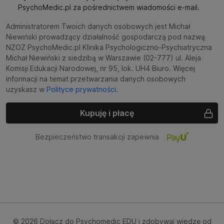
PsychoMedic.pl za pośrednictwem wiadomości e-mail.
Administratorem Twoich danych osobowych jest Michał
Niewiński prowadzący działalność gospodarczą pod nazwą
NZOZ PsychoMedic.pl Klinika Psychologiczno-Psychiatryczna
Michał Niewiński z siedzibą w Warszawie (02-777) ul. Aleja
Komisji Edukacji Narodowej, nr 95, lok. UH4 Biuro. Więcej
informacji na temat przetwarzania danych osobowych
uzyskasz w
Polityce prywatności.
Kupuję i płacę
Bezpieczeństwo transakcji zapewnia
© 2026 Dołącz do Psychomedic EDU i zdobywaj wiedzę od