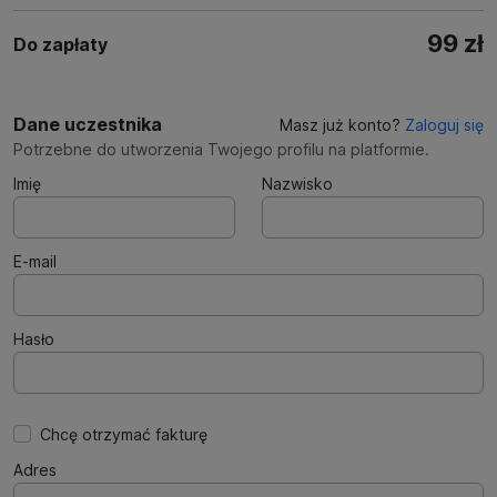
99 zł
Do zapłaty
Dane uczestnika
Masz już konto?
Zaloguj się
Potrzebne do utworzenia Twojego profilu na platformie.
Imię
Nazwisko
E-mail
Hasło
Chcę otrzymać fakturę
Adres