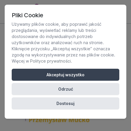
Pliki Cookie
Używamy plików cookie, aby poprawić jakość
przeglądania, wyświetlać reklamy lub treści
dostosowane do indywidualnych potrzeb
użytkowników oraz analizować ruch na stronie.
Kliknięcie przycisku „Akceptuj wszystkie” oznacza
zgodę na wykorzystywanie przez nas plików cookie.
Więcej w
Polityce prywatności
.
Akceptuj wszystko
Odrzuć
Dostosuj