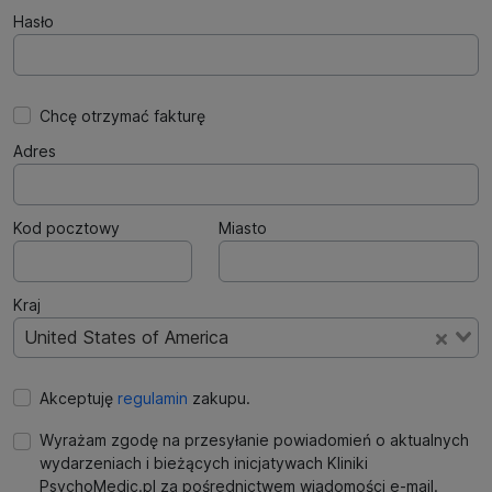
Hasło
Chcę otrzymać fakturę
Adres
Kod pocztowy
Miasto
Kraj
United States of America
Akceptuję
regulamin
zakupu.
Wyrażam zgodę na przesyłanie powiadomień o aktualnych
wydarzeniach i bieżących inicjatywach Kliniki
PsychoMedic.pl za pośrednictwem wiadomości e-mail.