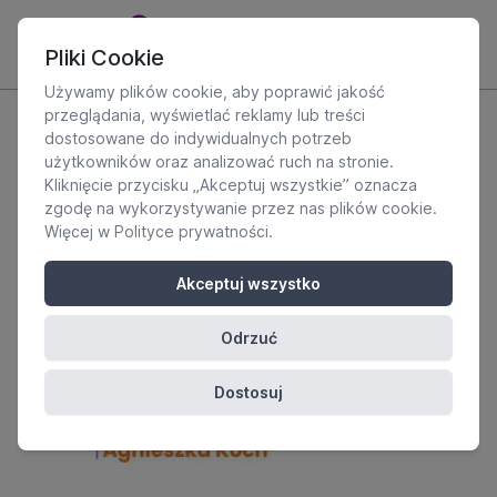
Pliki Cookie
Używamy plików cookie, aby poprawić jakość
przeglądania, wyświetlać reklamy lub treści
dostosowane do indywidualnych potrzeb
użytkowników oraz analizować ruch na stronie.
Kliknięcie przycisku „Akceptuj wszystkie” oznacza
zgodę na wykorzystywanie przez nas plików cookie.
Więcej w
Polityce prywatności
.
Akceptuj wszystko
Odrzuć
Dostosuj