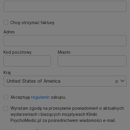
Chcę otrzymać fakturę
Adres
Kod pocztowy
Miasto
Kraj
United States of America
Akceptuję
regulamin
zakupu.
Wyrażam zgodę na przesyłanie powiadomień o aktualnych
wydarzeniach i bieżących inicjatywach Kliniki
PsychoMedic.pl za pośrednictwem wiadomości e-mail.