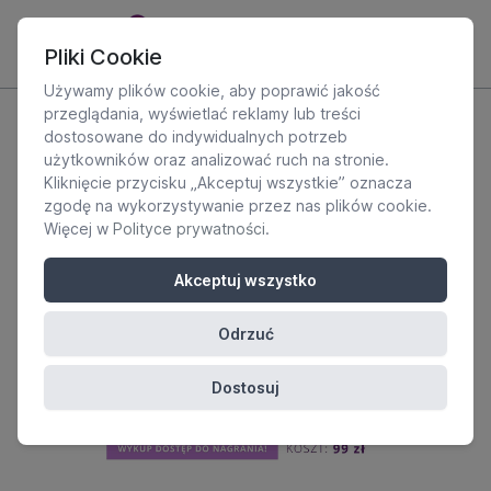
Pliki Cookie
Używamy plików cookie, aby poprawić jakość
przeglądania, wyświetlać reklamy lub treści
dostosowane do indywidualnych potrzeb
użytkowników oraz analizować ruch na stronie.
Kliknięcie przycisku „Akceptuj wszystkie” oznacza
zgodę na wykorzystywanie przez nas plików cookie.
Więcej w
Polityce prywatności
.
Akceptuj wszystko
Odrzuć
Dostosuj