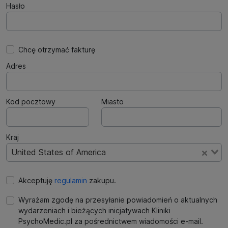
Hasło
Chcę otrzymać fakturę
Adres
Kod pocztowy
Miasto
Kraj
United States of America
Akceptuję
regulamin
zakupu.
Wyrażam zgodę na przesyłanie powiadomień o aktualnych
wydarzeniach i bieżących inicjatywach Kliniki
PsychoMedic.pl za pośrednictwem wiadomości e-mail.