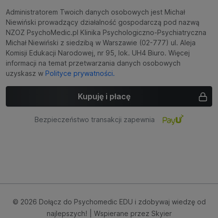
Administratorem Twoich danych osobowych jest Michał
Niewiński prowadzący działalność gospodarczą pod nazwą
NZOZ PsychoMedic.pl Klinika Psychologiczno-Psychiatryczna
Michał Niewiński z siedzibą w Warszawie (02-777) ul. Aleja
Komisji Edukacji Narodowej, nr 95, lok. UH4 Biuro. Więcej
informacji na temat przetwarzania danych osobowych
uzyskasz w
Polityce prywatności.
Kupuję i płacę
Bezpieczeństwo transakcji zapewnia
© 2026 Dołącz do Psychomedic EDU i zdobywaj wiedzę od
najlepszych!
| Wspierane przez
Skyier