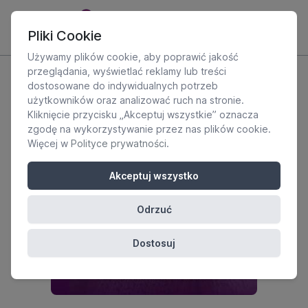
Pliki Cookie
Używamy plików cookie, aby poprawić jakość
przeglądania, wyświetlać reklamy lub treści
dostosowane do indywidualnych potrzeb
użytkowników oraz analizować ruch na stronie.
Kliknięcie przycisku „Akceptuj wszystkie” oznacza
zgodę na wykorzystywanie przez nas plików cookie.
Więcej w
Polityce prywatności
.
Akceptuj wszystko
Odrzuć
Dostosuj