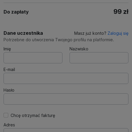
99 zł
Do zapłaty
Dane uczestnika
Masz już konto?
Zaloguj się
Potrzebne do utworzenia Twojego profilu na platformie.
Imię
Nazwisko
E-mail
Hasło
Chcę otrzymać fakturę
Adres