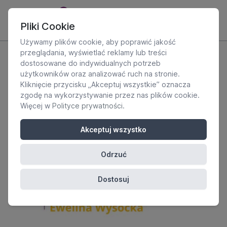
Pliki Cookie
Używamy plików cookie, aby poprawić jakość
przeglądania, wyświetlać reklamy lub treści
dostosowane do indywidualnych potrzeb
użytkowników oraz analizować ruch na stronie.
Kliknięcie przycisku „Akceptuj wszystkie” oznacza
zgodę na wykorzystywanie przez nas plików cookie.
Więcej w
Polityce prywatności
.
Akceptuj wszystko
Odrzuć
Dostosuj