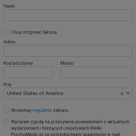
Hasło
Chcę otrzymać fakturę
Adres
Kod pocztowy
Miasto
Kraj
United States of America
Akceptuję
regulamin
zakupu.
Wyrażam zgodę na przesyłanie powiadomień o aktualnych
wydarzeniach i bieżących inicjatywach Kliniki
PsychoMedic.pl za pośrednictwem wiadomości e-mail.