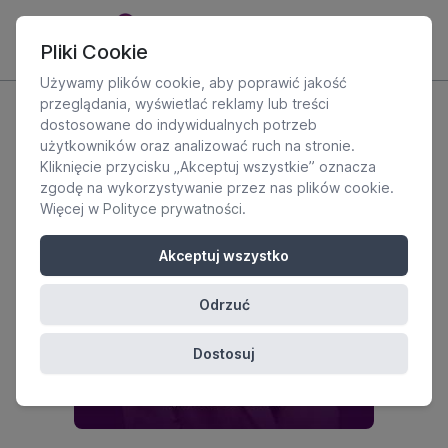
Pliki Cookie
Używamy plików cookie, aby poprawić jakość
przeglądania, wyświetlać reklamy lub treści
dostosowane do indywidualnych potrzeb
użytkowników oraz analizować ruch na stronie.
Kliknięcie przycisku „Akceptuj wszystkie” oznacza
zgodę na wykorzystywanie przez nas plików cookie.
Więcej w
Polityce prywatności
.
Akceptuj wszystko
Odrzuć
Dostosuj