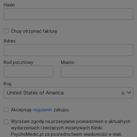
Hasło
Chcę otrzymać fakturę
Adres
Kod pocztowy
Miasto
Kraj
United States of America
Akceptuję
regulamin
zakupu.
Wyrażam zgodę na przesyłanie powiadomień o aktualnych
wydarzeniach i bieżących inicjatywach Kliniki
PsychoMedic.pl za pośrednictwem wiadomości e-mail.