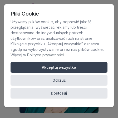
Pliki Cookie
Używamy plików cookie, aby poprawić jakość
przeglądania, wyświetlać reklamy lub treści
dostosowane do indywidualnych potrzeb
użytkowników oraz analizować ruch na stronie.
Kliknięcie przycisku „Akceptuj wszystkie” oznacza
zgodę na wykorzystywanie przez nas plików cookie.
Więcej w
Polityce prywatności
.
Akceptuj wszystko
Odrzuć
Dostosuj