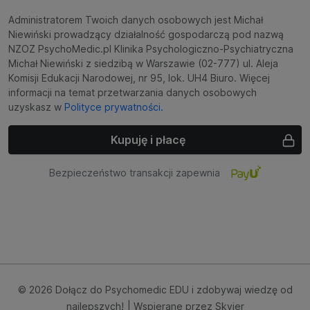
Administratorem Twoich danych osobowych jest Michał
Niewiński prowadzący działalność gospodarczą pod nazwą
NZOZ PsychoMedic.pl Klinika Psychologiczno-Psychiatryczna
Michał Niewiński z siedzibą w Warszawie (02-777) ul. Aleja
Komisji Edukacji Narodowej, nr 95, lok. UH4 Biuro. Więcej
informacji na temat przetwarzania danych osobowych
uzyskasz w
Polityce prywatności.
Kupuję i płacę
Bezpieczeństwo transakcji zapewnia
© 2026 Dołącz do Psychomedic EDU i zdobywaj wiedzę od
najlepszych!
| Wspierane przez
Skyier