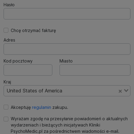
Hasło
Chcę otrzymać fakturę
Adres
Kod pocztowy
Miasto
Kraj
United States of America
Akceptuję
regulamin
zakupu.
Wyrażam zgodę na przesyłanie powiadomień o aktualnych
wydarzeniach i bieżących inicjatywach Kliniki
PsychoMedic.pl za pośrednictwem wiadomości e-mail.