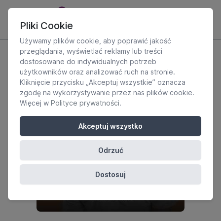
Pliki Cookie
Używamy plików cookie, aby poprawić jakość
przeglądania, wyświetlać reklamy lub treści
dostosowane do indywidualnych potrzeb
użytkowników oraz analizować ruch na stronie.
Kliknięcie przycisku „Akceptuj wszystkie” oznacza
zgodę na wykorzystywanie przez nas plików cookie.
Więcej w
Polityce prywatności
.
Akceptuj wszystko
Odrzuć
Dostosuj