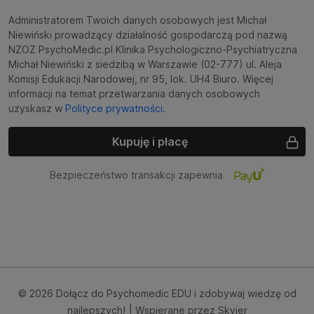
Administratorem Twoich danych osobowych jest Michał
Niewiński prowadzący działalność gospodarczą pod nazwą
NZOZ PsychoMedic.pl Klinika Psychologiczno-Psychiatryczna
Michał Niewiński z siedzibą w Warszawie (02-777) ul. Aleja
Komisji Edukacji Narodowej, nr 95, lok. UH4 Biuro. Więcej
informacji na temat przetwarzania danych osobowych
uzyskasz w
Polityce prywatności.
Kupuję i płacę
Bezpieczeństwo transakcji zapewnia
© 2026 Dołącz do Psychomedic EDU i zdobywaj wiedzę od
najlepszych!
| Wspierane przez
Skyier