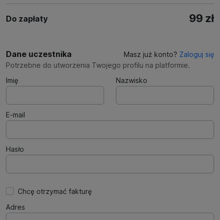
99 zł
Do zapłaty
Dane uczestnika
Masz już konto?
Zaloguj się
Potrzebne do utworzenia Twojego profilu na platformie.
Imię
Nazwisko
E-mail
Hasło
Chcę otrzymać fakturę
Adres