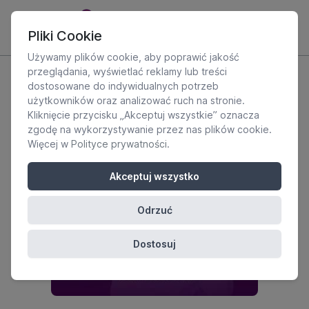
Pliki Cookie
Używamy plików cookie, aby poprawić jakość
przeglądania, wyświetlać reklamy lub treści
dostosowane do indywidualnych potrzeb
użytkowników oraz analizować ruch na stronie.
Kliknięcie przycisku „Akceptuj wszystkie” oznacza
zgodę na wykorzystywanie przez nas plików cookie.
Więcej w
Polityce prywatności
.
Akceptuj wszystko
Odrzuć
Dostosuj