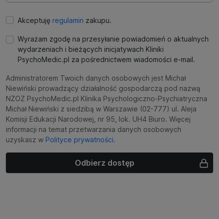
Akceptuję
regulamin
zakupu.
Wyrażam zgodę na przesyłanie powiadomień o aktualnych
wydarzeniach i bieżących inicjatywach Kliniki
PsychoMedic.pl za pośrednictwem wiadomości e-mail.
Administratorem Twoich danych osobowych jest Michał
Niewiński prowadzący działalność gospodarczą pod nazwą
NZOZ PsychoMedic.pl Klinika Psychologiczno-Psychiatryczna
Michał Niewiński z siedzibą w Warszawie (02-777) ul. Aleja
Komisji Edukacji Narodowej, nr 95, lok. UH4 Biuro. Więcej
informacji na temat przetwarzania danych osobowych
uzyskasz w
Polityce prywatności.
Odbierz dostęp