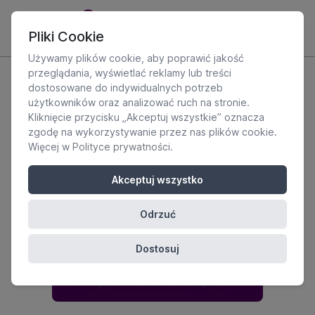
Pliki Cookie
Używamy plików cookie, aby poprawić jakość
przeglądania, wyświetlać reklamy lub treści
dostosowane do indywidualnych potrzeb
użytkowników oraz analizować ruch na stronie.
Kliknięcie przycisku „Akceptuj wszystkie” oznacza
zgodę na wykorzystywanie przez nas plików cookie.
Więcej w
Polityce prywatności
.
Akceptuj wszystko
Odrzuć
Dostosuj