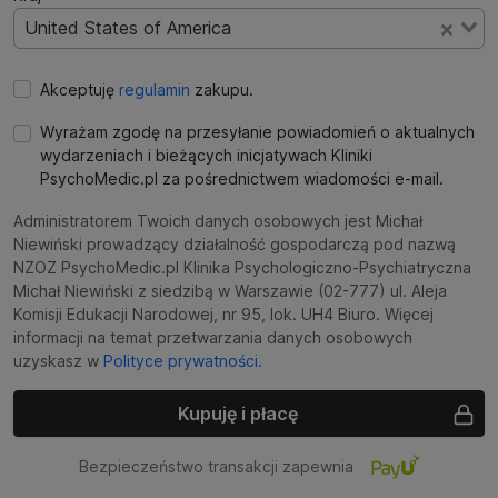
United States of America
Akceptuję
regulamin
zakupu.
Wyrażam zgodę na przesyłanie powiadomień o aktualnych
wydarzeniach i bieżących inicjatywach Kliniki
PsychoMedic.pl za pośrednictwem wiadomości e-mail.
Administratorem Twoich danych osobowych jest Michał
Niewiński prowadzący działalność gospodarczą pod nazwą
NZOZ PsychoMedic.pl Klinika Psychologiczno-Psychiatryczna
Michał Niewiński z siedzibą w Warszawie (02-777) ul. Aleja
Komisji Edukacji Narodowej, nr 95, lok. UH4 Biuro. Więcej
informacji na temat przetwarzania danych osobowych
uzyskasz w
Polityce prywatności.
Kupuję i płacę
Bezpieczeństwo transakcji zapewnia