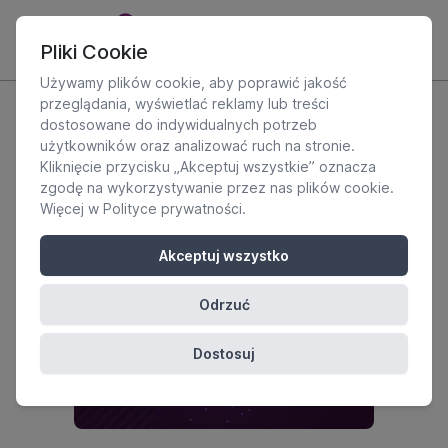
Pliki Cookie
Używamy plików cookie, aby poprawić jakość
przeglądania, wyświetlać reklamy lub treści
dostosowane do indywidualnych potrzeb
użytkowników oraz analizować ruch na stronie.
Kliknięcie przycisku „Akceptuj wszystkie” oznacza
zgodę na wykorzystywanie przez nas plików cookie.
Więcej w
Polityce prywatności
.
Akceptuj wszystko
Odrzuć
Dostosuj