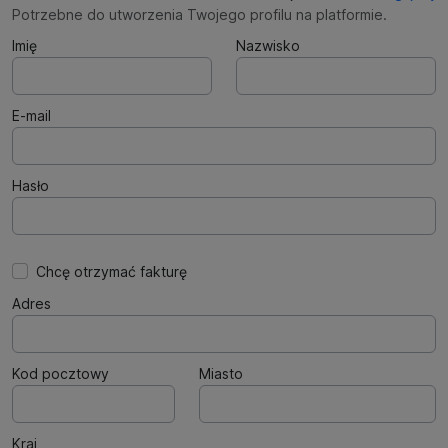
Potrzebne do utworzenia Twojego profilu na platformie.
Imię
Nazwisko
E-mail
Hasło
Chcę otrzymać fakturę
Adres
Kod pocztowy
Miasto
Kraj